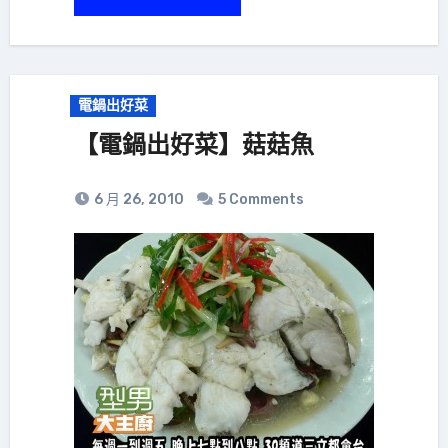
電鍋出好菜
【電鍋出好菜】菇菇魚
6 月 26, 2010
5 Comments