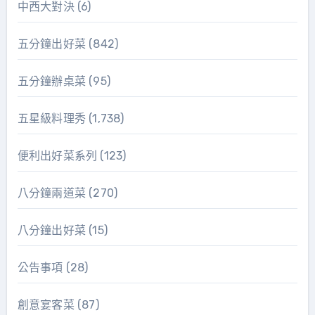
中西大對決
(6)
五分鐘出好菜
(842)
五分鐘辦桌菜
(95)
五星級料理秀
(1,738)
便利出好菜系列
(123)
八分鐘兩道菜
(270)
八分鐘出好菜
(15)
公告事項
(28)
創意宴客菜
(87)