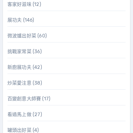
客家好滋味
(12)
展功夫
(146)
微波爐出好菜
(60)
挑戰家常菜
(36)
新廚展功夫
(42)
炒菜愛注意
(38)
百變創意大師賽
(17)
看過馬上做
(27)
罐頭出好菜
(4)