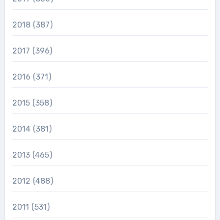
2018
(387)
2017
(396)
2016
(371)
2015
(358)
2014
(381)
2013
(465)
2012
(488)
2011
(531)