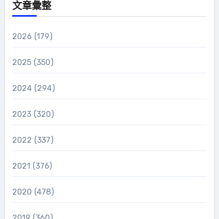
文章彙整
2026
(179)
2025
(350)
2024
(294)
2023
(320)
2022
(337)
2021
(376)
2020
(478)
2019
(360)