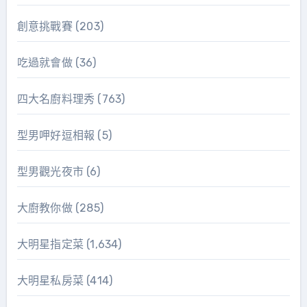
創意挑戰賽
(203)
吃過就會做
(36)
四大名廚料理秀
(763)
型男呷好逗相報
(5)
型男觀光夜市
(6)
大廚教你做
(285)
大明星指定菜
(1,634)
大明星私房菜
(414)