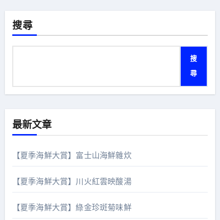
分
頁
搜尋
搜
尋
最新文章
【夏季海鮮大賞】富士山海鮮雜炊
【夏季海鮮大賞】川火紅雲映酸湯
【夏季海鮮大賞】綠金珍斑菊味鮮