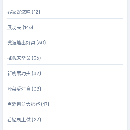
客家好滋味
(12)
展功夫
(146)
微波爐出好菜
(60)
挑戰家常菜
(36)
新廚展功夫
(42)
炒菜愛注意
(38)
百變創意大師賽
(17)
看過馬上做
(27)