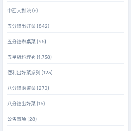
中西大對決
(6)
五分鐘出好菜
(842)
五分鐘辦桌菜
(95)
五星級料理秀
(1,738)
便利出好菜系列
(123)
八分鐘兩道菜
(270)
八分鐘出好菜
(15)
公告事項
(28)