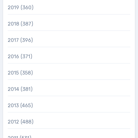
2019
(360)
2018
(387)
2017
(396)
2016
(371)
2015
(358)
2014
(381)
2013
(465)
2012
(488)