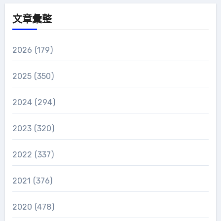
文章彙整
2026
(179)
2025
(350)
2024
(294)
2023
(320)
2022
(337)
2021
(376)
2020
(478)