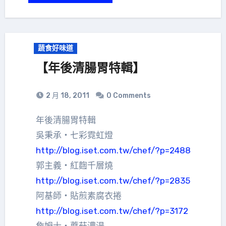
蔬食好味道
【年後清腸胃特輯】
2 月 18, 2011
0 Comments
年後清腸胃特輯
吳秉承‧七彩霓虹燈
http://blog.iset.com.tw/chef/?p=2488
郭主義‧紅麴千層燒
http://blog.iset.com.tw/chef/?p=2835
阿基師‧貼煎素腐衣捲
http://blog.iset.com.tw/chef/?p=3172
詹姆士‧蘑菇濃湯