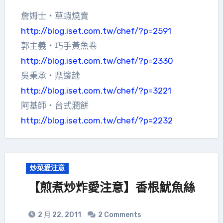
詹姆士‧草蝦燒賣
http://blog.iset.com.tw/chef/?p=2591
郭主義‧巧手黃魚卷
http://blog.iset.com.tw/chef/?p=2330
吳秉承‧鼎邊趖
http://blog.iset.com.tw/chef/?p=3221
阿基師‧台式潤餅
http://blog.iset.com.tw/chef/?p=2232
炒菜愛注意
【煎煮炒炸愛注意】香根魷魚絲
2 月 22, 2011
2 Comments