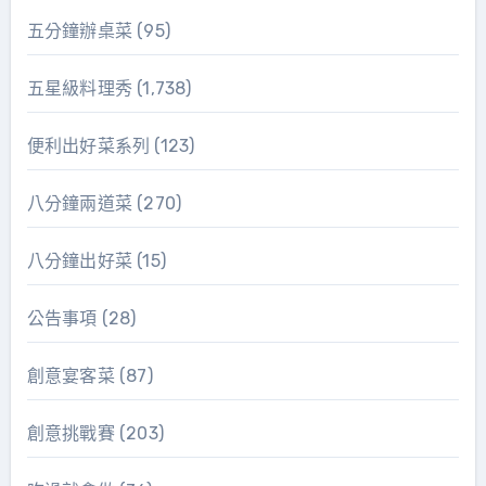
五分鐘辦桌菜
(95)
五星級料理秀
(1,738)
便利出好菜系列
(123)
八分鐘兩道菜
(270)
八分鐘出好菜
(15)
公告事項
(28)
創意宴客菜
(87)
創意挑戰賽
(203)