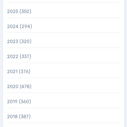
2025
(350)
2024
(294)
2023
(320)
2022
(337)
2021
(376)
2020
(478)
2019
(360)
2018
(387)