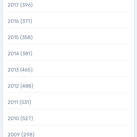
2017
(396)
2016
(371)
2015
(358)
2014
(381)
2013
(465)
2012
(488)
2011
(531)
2010
(527)
2009
(298)