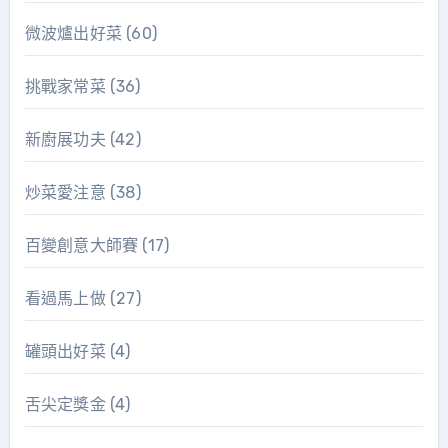
微波爐出好菜
(60)
挑戰家常菜
(36)
新廚展功夫
(42)
炒菜愛注意
(38)
百變創意大師賽
(17)
看過馬上做
(27)
罐頭出好菜
(4)
舌尖定獎金
(4)