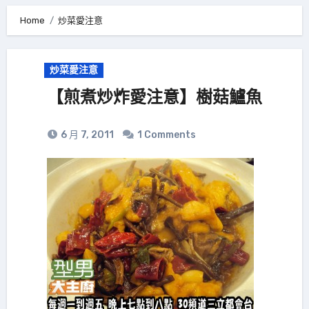
Home
炒菜愛注意
炒菜愛注意
【煎煮炒炸愛注意】樹菇鱸魚
6 月 7, 2011
1 Comments