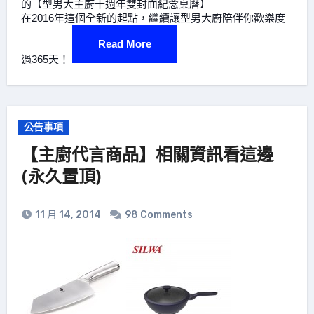
的【型男大主廚十週年雙封面紀念桌曆】
在2016年這個全新的起點，繼續讓型男大廚陪伴你歡樂度
Read More
過365天！
公告事項
【主廚代言商品】相關資訊看這邊
(永久置頂)
11 月 14, 2014
98 Comments