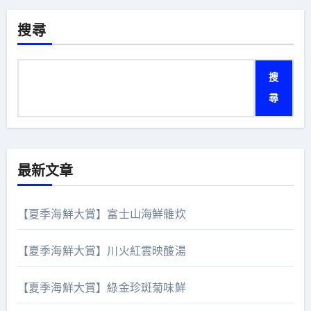
分
頁
搜尋
搜
尋
最新文章
【夏季海鮮大賞】富士山海鮮雜炊
【夏季海鮮大賞】川火紅雲映酸湯
【夏季海鮮大賞】綠金珍斑菊味鮮