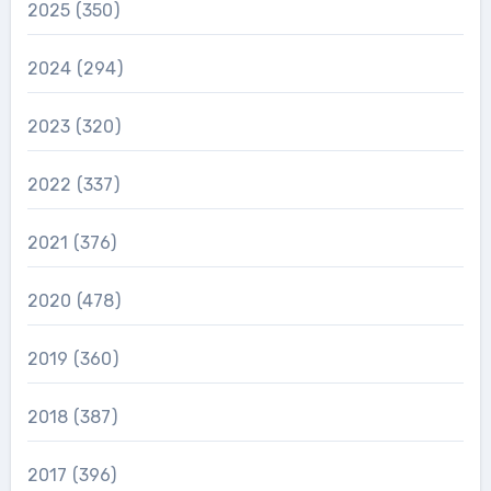
2025
(350)
2024
(294)
2023
(320)
2022
(337)
2021
(376)
2020
(478)
2019
(360)
2018
(387)
2017
(396)