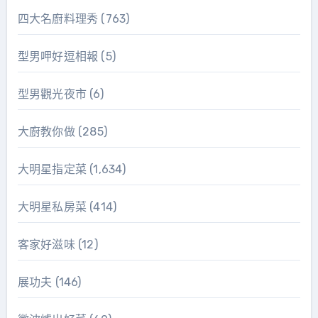
四大名廚料理秀
(763)
型男呷好逗相報
(5)
型男觀光夜市
(6)
大廚教你做
(285)
大明星指定菜
(1,634)
大明星私房菜
(414)
客家好滋味
(12)
展功夫
(146)