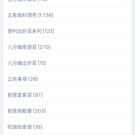
五星級料理秀
(1,738)
便利出好菜系列
(123)
八分鐘兩道菜
(270)
八分鐘出好菜
(15)
公告事項
(28)
創意宴客菜
(87)
創意挑戰賽
(203)
吃過就會做
(36)