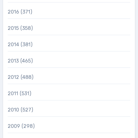
2016
(371)
2015
(358)
2014
(381)
2013
(465)
2012
(488)
2011
(531)
2010
(527)
2009
(298)