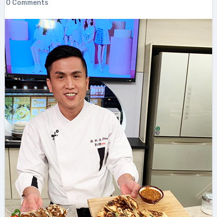
0 Comments