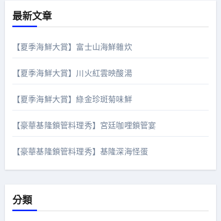
最新文章
【夏季海鮮大賞】富士山海鮮雜炊
【夏季海鮮大賞】川火紅雲映酸湯
【夏季海鮮大賞】綠金珍斑菊味鮮
【豪華基隆鎖管料理秀】宮廷咖哩鎖管宴
【豪華基隆鎖管料理秀】基隆深海怪蛋
分類