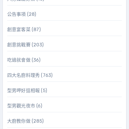
公告事項
(28)
創意宴客菜
(87)
創意挑戰賽
(203)
吃過就會做
(36)
四大名廚料理秀
(763)
型男呷好逗相報
(5)
型男觀光夜市
(6)
大廚教你做
(285)