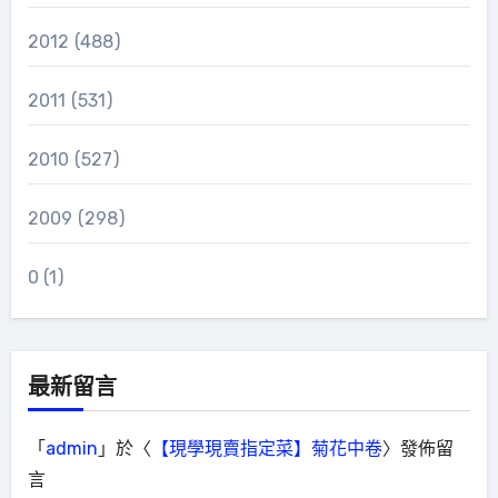
2012
(488)
2011
(531)
2010
(527)
2009
(298)
0
(1)
最新留言
「
admin
」於〈
【現學現賣指定菜】菊花中卷
〉發佈留
言