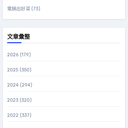
電鍋出好菜
(73)
文章彙整
2026
(179)
2025
(350)
2024
(294)
2023
(320)
2022
(337)