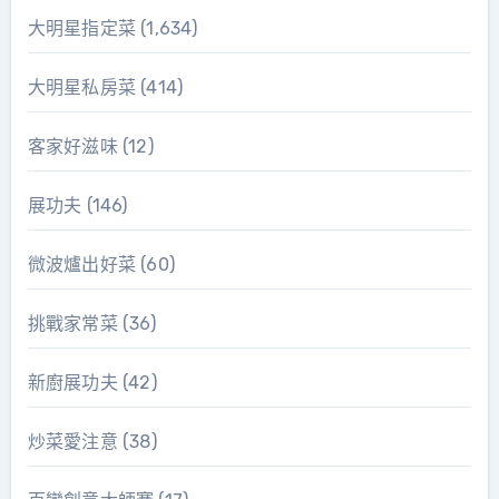
大明星指定菜
(1,634)
大明星私房菜
(414)
客家好滋味
(12)
展功夫
(146)
微波爐出好菜
(60)
挑戰家常菜
(36)
新廚展功夫
(42)
炒菜愛注意
(38)