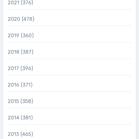
2021
(376)
2020
(478)
2019
(360)
2018
(387)
2017
(396)
2016
(371)
2015
(358)
2014
(381)
2013
(465)