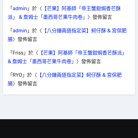
「
admin
」於〈
【芒果】阿基師「帝王蟹鉗焗香芒酥
派」 & 詹姆士「墨西哥芒果牛肉卷」
〉發佈留言
「
admin
」於〈
【八分鐘兩道指定菜】蚵仔酥 & 宮保肥
腸
〉發佈留言
「
Friss
」於〈
【芒果】阿基師「帝王蟹鉗焗香芒酥派」
& 詹姆士「墨西哥芒果牛肉卷」
〉發佈留言
「
RYO
」於〈
【八分鐘兩道指定菜】蚵仔酥 & 宮保肥
腸
〉發佈留言