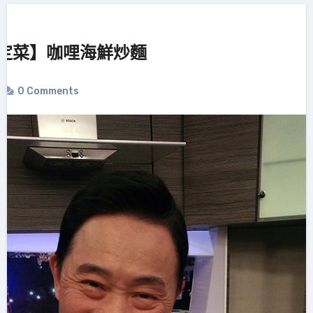
定菜】咖哩海鮮炒麵
0 Comments