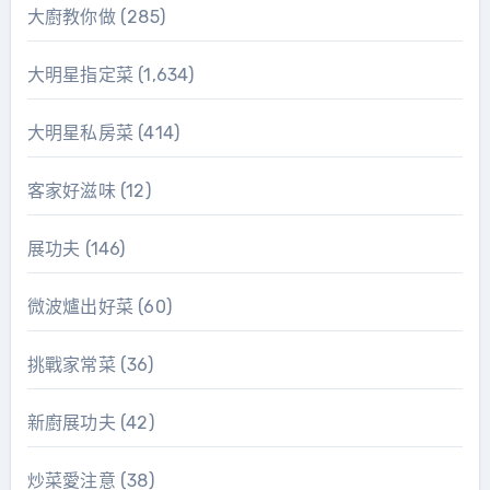
大廚教你做
(285)
大明星指定菜
(1,634)
大明星私房菜
(414)
客家好滋味
(12)
展功夫
(146)
微波爐出好菜
(60)
挑戰家常菜
(36)
新廚展功夫
(42)
炒菜愛注意
(38)