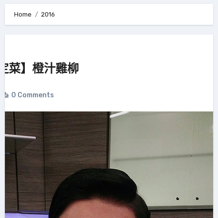
Home
2016
定菜】橙汁雞柳
0 Comments