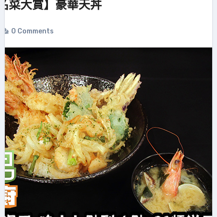
名菜大賞】豪華天丼
0 Comments