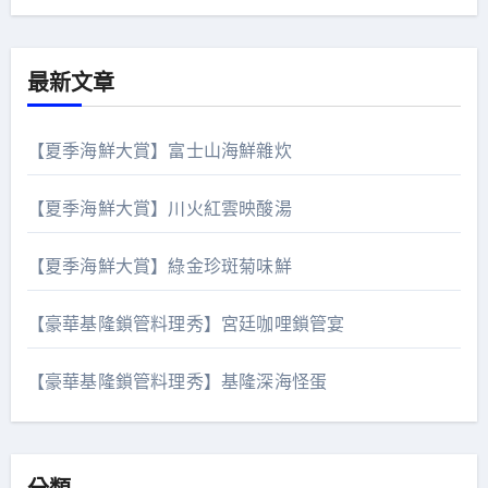
最新文章
【夏季海鮮大賞】富士山海鮮雜炊
【夏季海鮮大賞】川火紅雲映酸湯
【夏季海鮮大賞】綠金珍斑菊味鮮
【豪華基隆鎖管料理秀】宮廷咖哩鎖管宴
【豪華基隆鎖管料理秀】基隆深海怪蛋