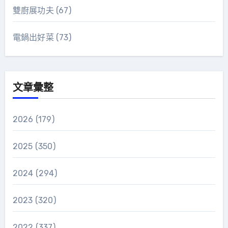
雙廚展功夫
(67)
電鍋出好菜
(73)
文章彙整
2026
(179)
2025
(350)
2024
(294)
2023
(320)
2022
(337)