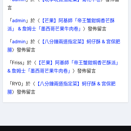
言
「
admin
」於〈
【芒果】阿基師「帝王蟹鉗焗香芒酥
派」 & 詹姆士「墨西哥芒果牛肉卷」
〉發佈留言
「
admin
」於〈
【八分鐘兩道指定菜】蚵仔酥 & 宮保肥
腸
〉發佈留言
「
Friss
」於〈
【芒果】阿基師「帝王蟹鉗焗香芒酥派」
& 詹姆士「墨西哥芒果牛肉卷」
〉發佈留言
「
RYO
」於〈
【八分鐘兩道指定菜】蚵仔酥 & 宮保肥
腸
〉發佈留言