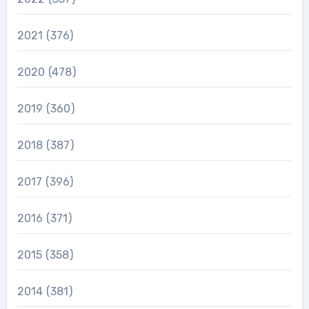
2021
(376)
2020
(478)
2019
(360)
2018
(387)
2017
(396)
2016
(371)
2015
(358)
2014
(381)