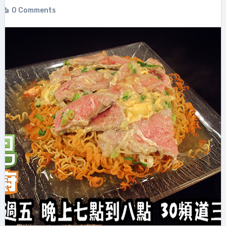
0 Comments