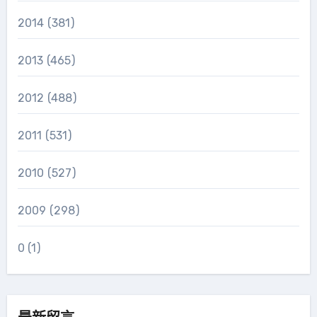
2014
(381)
2013
(465)
2012
(488)
2011
(531)
2010
(527)
2009
(298)
0
(1)