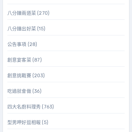
八分鐘兩道菜
(270)
八分鐘出好菜
(15)
公告事項
(28)
創意宴客菜
(87)
創意挑戰賽
(203)
吃過就會做
(36)
四大名廚料理秀
(763)
型男呷好逗相報
(5)