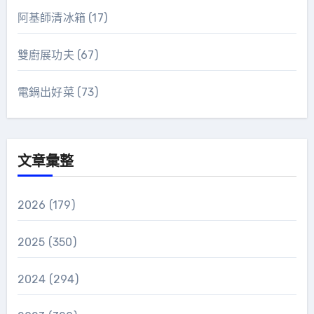
阿基師清冰箱
(17)
雙廚展功夫
(67)
電鍋出好菜
(73)
文章彙整
2026
(179)
2025
(350)
2024
(294)