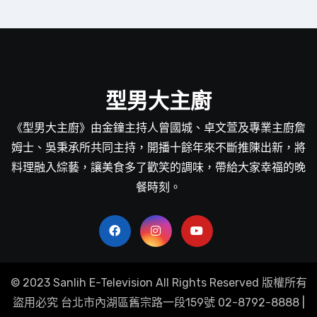
型男大主廚
《型男大主廚》由金鐘主持人曾國城、卓文萱及專業主廚詹
姆士、吳秉承所共同主持，開播十餘年來不斷推陳出新，將
料理融入綜藝，讓美食多了歡笑的調味，帶給大家幸福的晚
餐時刻。
© 2023 Sanlih E-Television All Rights Reserved 版權所有
盜用必究 台北市內湖區舊宗路一段159號 02-8792-8888
|