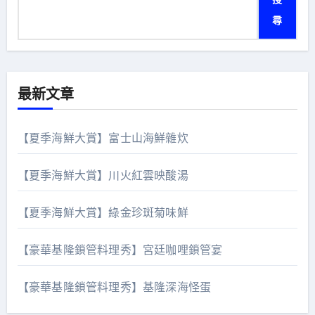
尋
最新文章
【夏季海鮮大賞】富士山海鮮雜炊
【夏季海鮮大賞】川火紅雲映酸湯
【夏季海鮮大賞】綠金珍斑菊味鮮
【豪華基隆鎖管料理秀】宮廷咖哩鎖管宴
【豪華基隆鎖管料理秀】基隆深海怪蛋