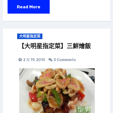
Read More
大明星指定菜
【大明星指定菜】三鮮燴飯
2 月 19, 2010
0 Comments