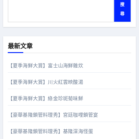
搜
尋
最新文章
【夏季海鮮大賞】富士山海鮮雜炊
【夏季海鮮大賞】川火紅雲映酸湯
【夏季海鮮大賞】綠金珍斑菊味鮮
【豪華基隆鎖管料理秀】宮廷咖哩鎖管宴
【豪華基隆鎖管料理秀】基隆深海怪蛋