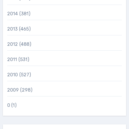
2014
(381)
2013
(465)
2012
(488)
2011
(531)
2010
(527)
2009
(298)
0
(1)