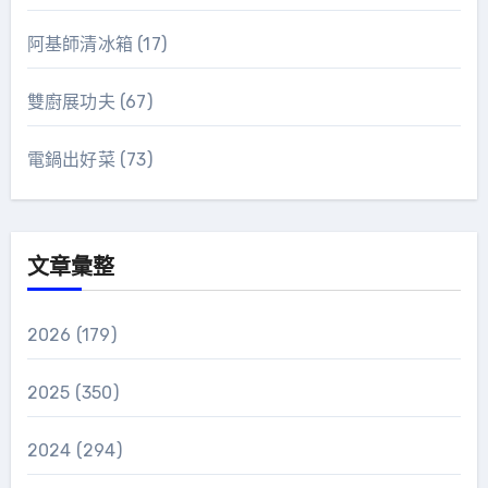
阿基師清冰箱
(17)
雙廚展功夫
(67)
電鍋出好菜
(73)
文章彙整
2026
(179)
2025
(350)
2024
(294)