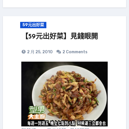
59元出好菜
【59元出好菜】見錢眼開
2 月 25, 2010
2 Comments