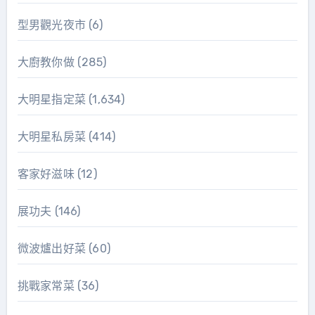
型男觀光夜市
(6)
大廚教你做
(285)
大明星指定菜
(1,634)
大明星私房菜
(414)
客家好滋味
(12)
展功夫
(146)
微波爐出好菜
(60)
挑戰家常菜
(36)