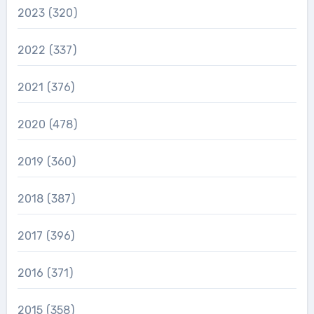
2023
(320)
2022
(337)
2021
(376)
2020
(478)
2019
(360)
2018
(387)
2017
(396)
2016
(371)
2015
(358)