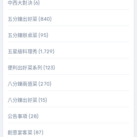
中西大對決
(6)
五分鐘出好菜
(840)
五分鐘辦桌菜
(95)
五星級料理秀
(1,729)
便利出好菜系列
(123)
八分鐘兩道菜
(270)
八分鐘出好菜
(15)
公告事項
(28)
創意宴客菜
(87)