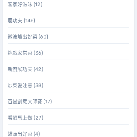
客家好滋味
(12)
展功夫
(146)
微波爐出好菜
(60)
挑戰家常菜
(36)
新廚展功夫
(42)
炒菜愛注意
(38)
百變創意大師賽
(17)
看過馬上做
(27)
罐頭出好菜
(4)