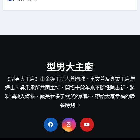
型男大主廚
《型男大主廚》由金鐘主持人曾國城、卓文萱及專業主廚詹
姆士、吳秉承所共同主持，開播十餘年來不斷推陳出新，將
料理融入綜藝，讓美食多了歡笑的調味，帶給大家幸福的晚
餐時刻。