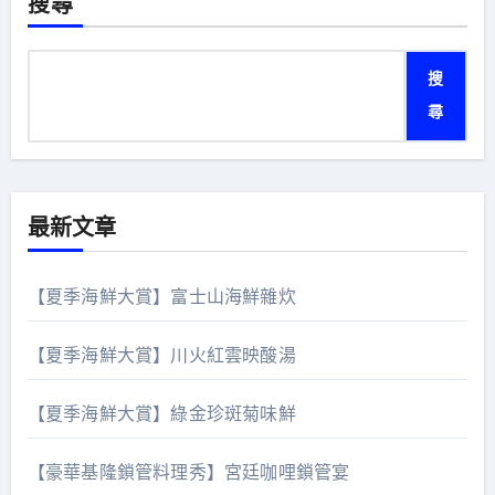
頁
搜尋
搜
尋
最新文章
【夏季海鮮大賞】富士山海鮮雜炊
【夏季海鮮大賞】川火紅雲映酸湯
【夏季海鮮大賞】綠金珍斑菊味鮮
【豪華基隆鎖管料理秀】宮廷咖哩鎖管宴