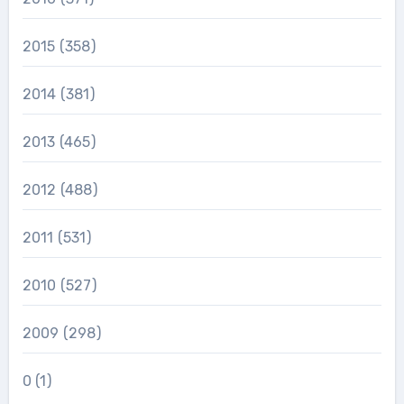
2015
(358)
2014
(381)
2013
(465)
2012
(488)
2011
(531)
2010
(527)
2009
(298)
0
(1)