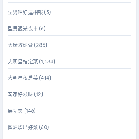
型男呷好逗相報
(5)
型男觀光夜市
(6)
大廚教你做
(285)
大明星指定菜
(1,634)
大明星私房菜
(414)
客家好滋味
(12)
展功夫
(146)
微波爐出好菜
(60)