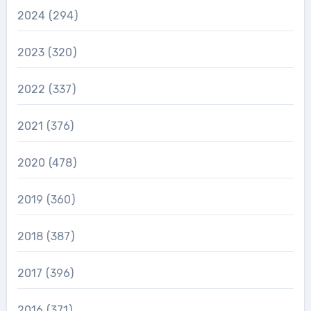
2024
(294)
2023
(320)
2022
(337)
2021
(376)
2020
(478)
2019
(360)
2018
(387)
2017
(396)
2016
(371)