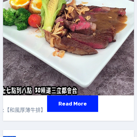
Read More
秋永【和風厚薄牛排】