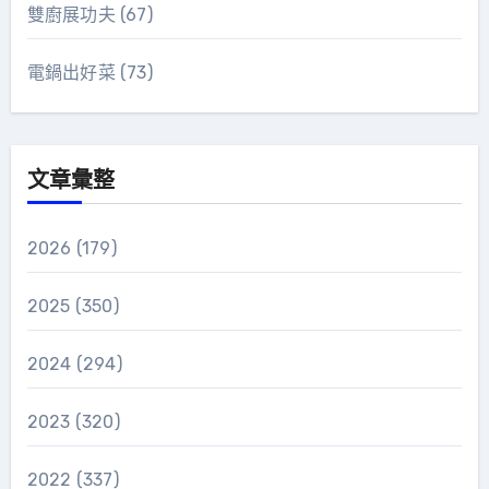
雙廚展功夫
(67)
電鍋出好菜
(73)
文章彙整
2026
(179)
2025
(350)
2024
(294)
2023
(320)
2022
(337)