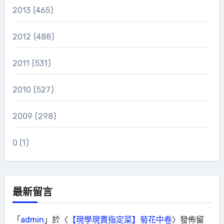
2013
(465)
2012
(488)
2011
(531)
2010
(527)
2009
(298)
0
(1)
最新留言
「
admin
」於〈
【現學現賣指定菜】菊花中卷
〉發佈留