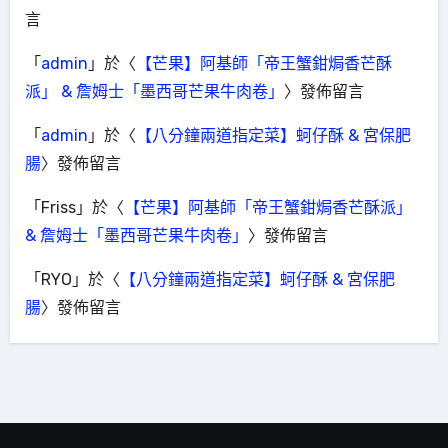
言
「
admin
」於〈
【芒果】阿基師「帝王蟹鉗焗香芒酥
派」 & 詹姆士「墨西哥芒果牛肉卷」
〉發佈留言
「
admin
」於〈
【八分鐘兩道指定菜】蚵仔酥 & 宮保肥
腸
〉發佈留言
「
Friss
」於〈
【芒果】阿基師「帝王蟹鉗焗香芒酥派」
& 詹姆士「墨西哥芒果牛肉卷」
〉發佈留言
「
RYO
」於〈
【八分鐘兩道指定菜】蚵仔酥 & 宮保肥
腸
〉發佈留言