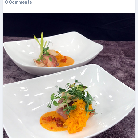
0 Comments