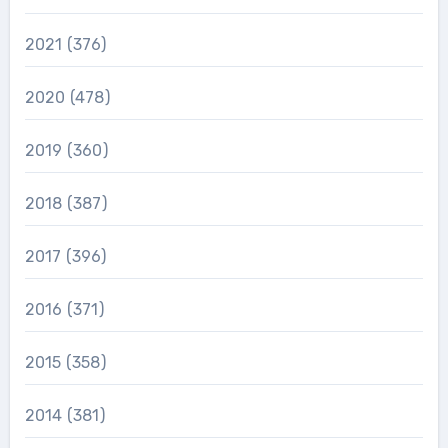
2021
(376)
2020
(478)
2019
(360)
2018
(387)
2017
(396)
2016
(371)
2015
(358)
2014
(381)