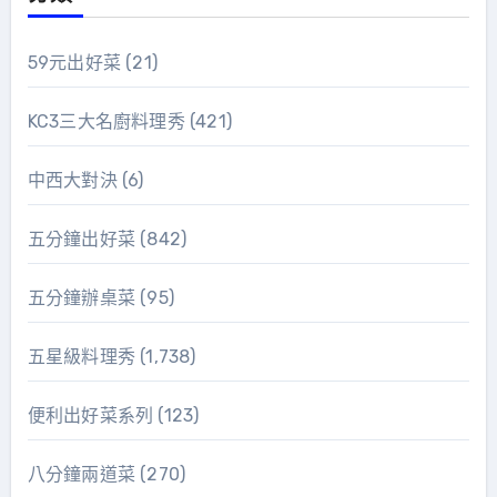
59元出好菜
(21)
KC3三大名廚料理秀
(421)
中西大對決
(6)
五分鐘出好菜
(842)
五分鐘辦桌菜
(95)
五星級料理秀
(1,738)
便利出好菜系列
(123)
八分鐘兩道菜
(270)