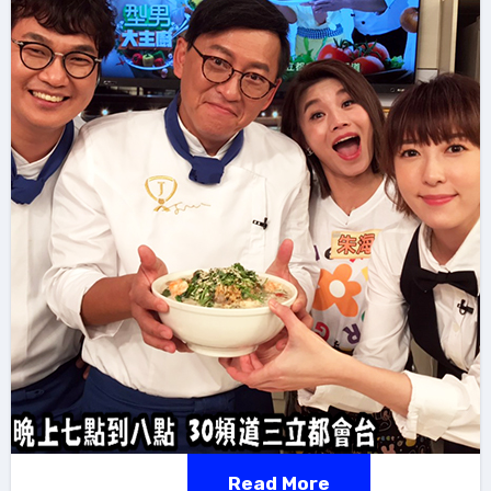
Read More