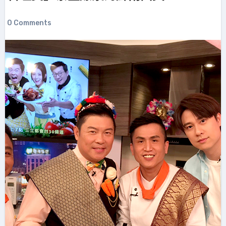
0 Comments