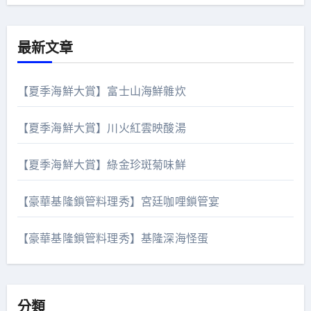
最新文章
【夏季海鮮大賞】富士山海鮮雜炊
【夏季海鮮大賞】川火紅雲映酸湯
【夏季海鮮大賞】綠金珍斑菊味鮮
【豪華基隆鎖管料理秀】宮廷咖哩鎖管宴
【豪華基隆鎖管料理秀】基隆深海怪蛋
分類