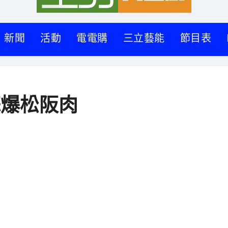
新聞
活動
電電購
三立藝能
節目表
蒜爆松阪肉