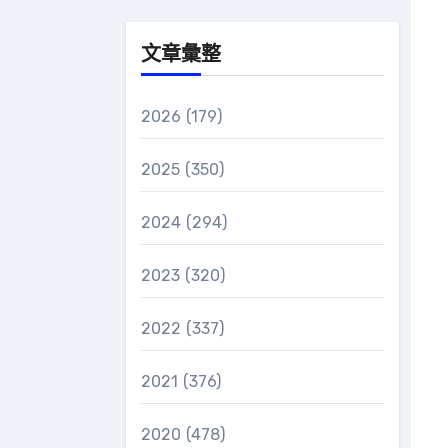
文章彙整
2026
(179)
2025
(350)
2024
(294)
2023
(320)
2022
(337)
2021
(376)
2020
(478)