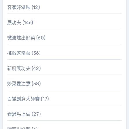
客家好滋味
(12)
展功夫
(146)
微波爐出好菜
(60)
挑戰家常菜
(36)
新廚展功夫
(42)
炒菜愛注意
(38)
百變創意大師賽
(17)
看過馬上做
(27)