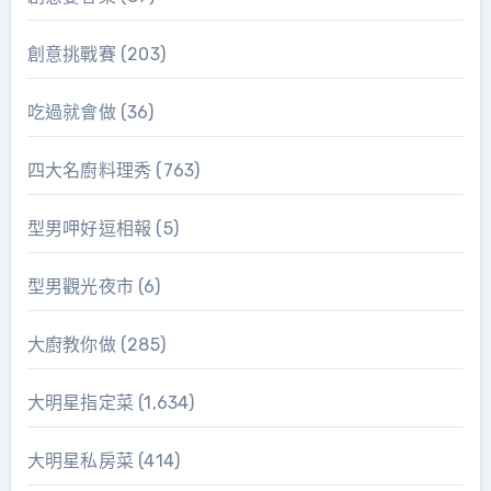
創意挑戰賽
(203)
吃過就會做
(36)
四大名廚料理秀
(763)
型男呷好逗相報
(5)
型男觀光夜市
(6)
大廚教你做
(285)
大明星指定菜
(1,634)
大明星私房菜
(414)