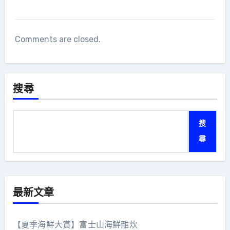
Comments are closed.
搜尋
搜
尋
最新文章
【夏季海鮮大賞】富士山海鮮雜炊