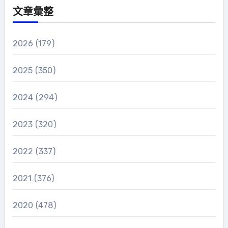
文章彙整
2026
(179)
2025
(350)
2024
(294)
2023
(320)
2022
(337)
2021
(376)
2020
(478)