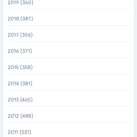
2019
(360)
2018
(387)
2017
(396)
2016
(371)
2015
(358)
2014
(381)
2013
(465)
2012
(488)
2011
(531)