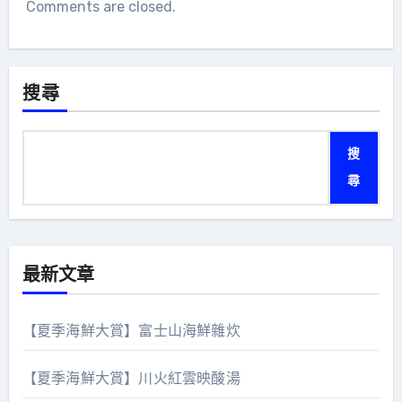
Comments are closed.
搜尋
搜
尋
最新文章
【夏季海鮮大賞】富士山海鮮雜炊
【夏季海鮮大賞】川火紅雲映酸湯