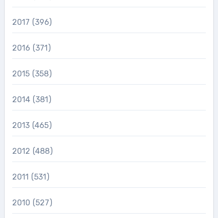
2017
(396)
2016
(371)
2015
(358)
2014
(381)
2013
(465)
2012
(488)
2011
(531)
2010
(527)