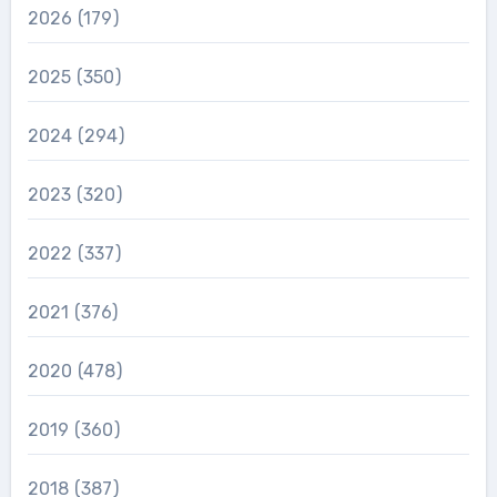
2026
(179)
2025
(350)
2024
(294)
2023
(320)
2022
(337)
2021
(376)
2020
(478)
2019
(360)
2018
(387)