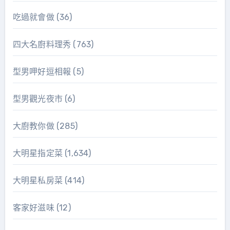
吃過就會做
(36)
四大名廚料理秀
(763)
型男呷好逗相報
(5)
型男觀光夜市
(6)
大廚教你做
(285)
大明星指定菜
(1,634)
大明星私房菜
(414)
客家好滋味
(12)