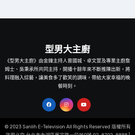
型男大主廚
《型男大主廚》由金鐘主持人曾國城、卓文萱及專業主廚詹
姆士、吳秉承所共同主持，開播十餘年來不斷推陳出新，將
料理融入綜藝，讓美食多了歡笑的調味，帶給大家幸福的晚
餐時刻。
© 2023 Sanlih E-Television All Rights Reserved 版權所有