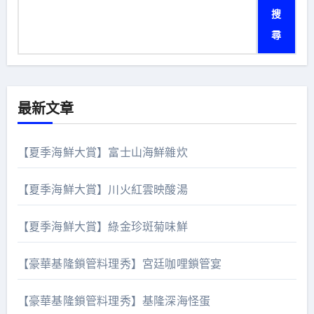
搜
尋
最新文章
【夏季海鮮大賞】富士山海鮮雜炊
【夏季海鮮大賞】川火紅雲映酸湯
【夏季海鮮大賞】綠金珍斑菊味鮮
【豪華基隆鎖管料理秀】宮廷咖哩鎖管宴
【豪華基隆鎖管料理秀】基隆深海怪蛋