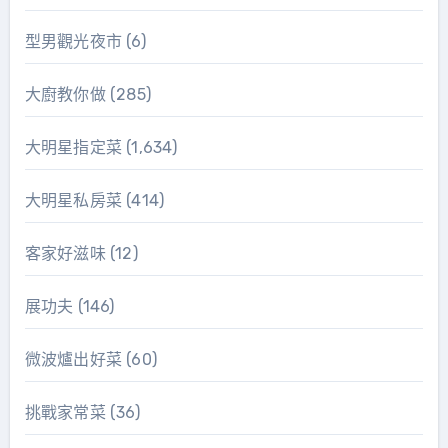
型男觀光夜市
(6)
大廚教你做
(285)
大明星指定菜
(1,634)
大明星私房菜
(414)
客家好滋味
(12)
展功夫
(146)
微波爐出好菜
(60)
挑戰家常菜
(36)