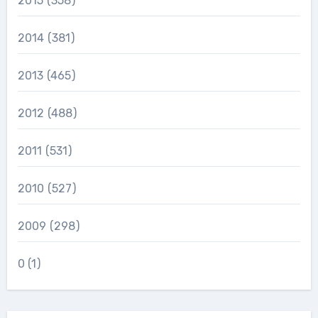
2015
(358)
2014
(381)
2013
(465)
2012
(488)
2011
(531)
2010
(527)
2009
(298)
0
(1)