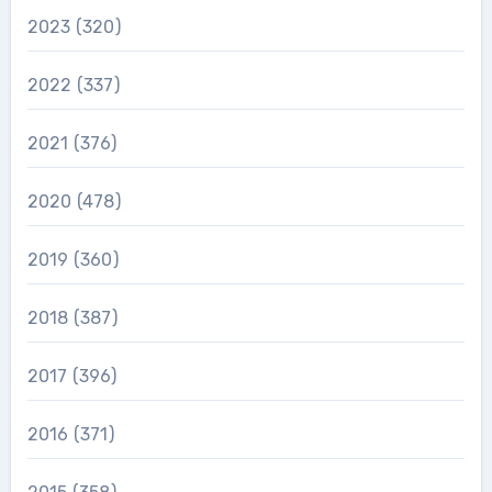
2023
(320)
2022
(337)
2021
(376)
2020
(478)
2019
(360)
2018
(387)
2017
(396)
2016
(371)