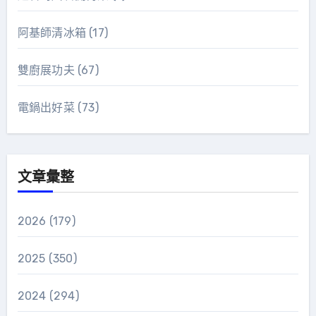
阿基師清冰箱
(17)
雙廚展功夫
(67)
電鍋出好菜
(73)
文章彙整
2026
(179)
2025
(350)
2024
(294)