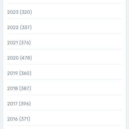
2023
(320)
2022
(337)
2021
(376)
2020
(478)
2019
(360)
2018
(387)
2017
(396)
2016
(371)