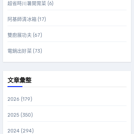
超省時川暑開胃菜
(6)
阿基師清冰箱
(17)
雙廚展功夫
(67)
電鍋出好菜
(73)
文章彙整
2026
(179)
2025
(350)
2024
(294)