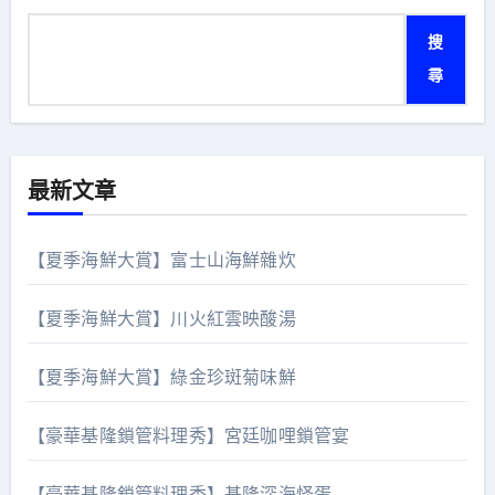
搜
尋
最新文章
【夏季海鮮大賞】富士山海鮮雜炊
【夏季海鮮大賞】川火紅雲映酸湯
【夏季海鮮大賞】綠金珍斑菊味鮮
【豪華基隆鎖管料理秀】宮廷咖哩鎖管宴
【豪華基隆鎖管料理秀】基隆深海怪蛋