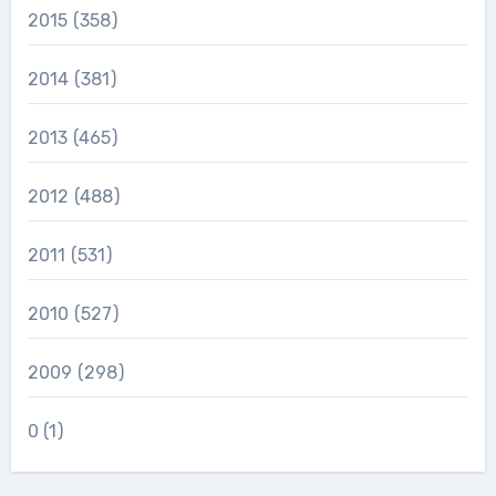
2015
(358)
2014
(381)
2013
(465)
2012
(488)
2011
(531)
2010
(527)
2009
(298)
0
(1)