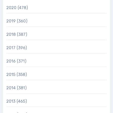
2020
(478)
2019
(360)
2018
(387)
2017
(396)
2016
(371)
2015
(358)
2014
(381)
2013
(465)