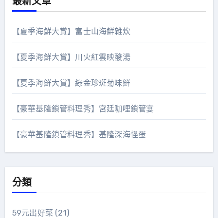
最新文章
【夏季海鮮大賞】富士山海鮮雜炊
【夏季海鮮大賞】川火紅雲映酸湯
【夏季海鮮大賞】綠金珍斑菊味鮮
【豪華基隆鎖管料理秀】宮廷咖哩鎖管宴
【豪華基隆鎖管料理秀】基隆深海怪蛋
分類
59元出好菜
(21)