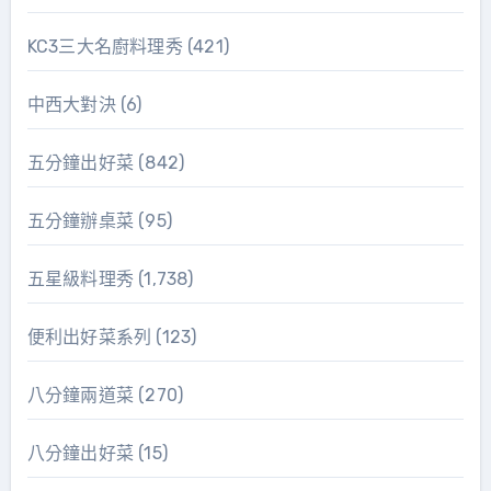
KC3三大名廚料理秀
(421)
中西大對決
(6)
五分鐘出好菜
(842)
五分鐘辦桌菜
(95)
五星級料理秀
(1,738)
便利出好菜系列
(123)
八分鐘兩道菜
(270)
八分鐘出好菜
(15)