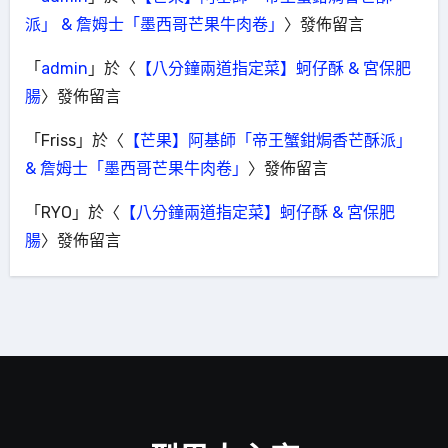
派」 & 詹姆士「墨西哥芒果牛肉卷」
〉發佈留言
「
admin
」於〈
【八分鐘兩道指定菜】蚵仔酥 & 宮保肥
腸
〉發佈留言
「
Friss
」於〈
【芒果】阿基師「帝王蟹鉗焗香芒酥派」
& 詹姆士「墨西哥芒果牛肉卷」
〉發佈留言
「
RYO
」於〈
【八分鐘兩道指定菜】蚵仔酥 & 宮保肥
腸
〉發佈留言