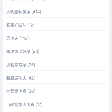
大明星私房菜
(414)
客家好滋味
(12)
展功夫
(146)
微波爐出好菜
(60)
挑戰家常菜
(36)
新廚展功夫
(42)
炒菜愛注意
(38)
百變創意大師賽
(17)