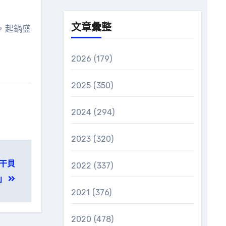
文章彙整
，起鍋盛
2026
(179)
2025
(350)
2024
(294)
2023
(320)
汁干貝
2022
(337)
」
2021
(376)
2020
(478)