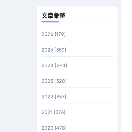
文章彙整
2026
(179)
2025
(350)
2024
(294)
2023
(320)
2022
(337)
2021
(376)
2020
(478)