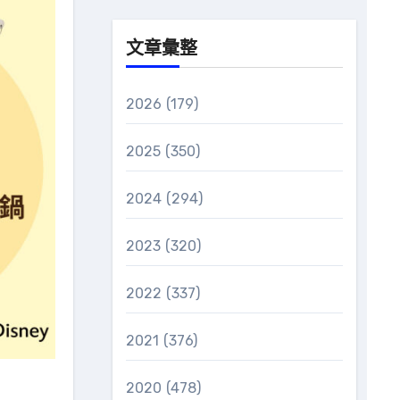
文章彙整
2026
(179)
2025
(350)
2024
(294)
2023
(320)
2022
(337)
2021
(376)
2020
(478)