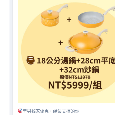
型男獨家優惠，給最支持的你