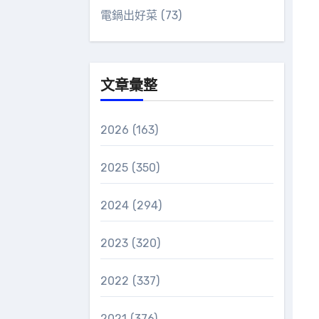
電鍋出好菜
(73)
文章彙整
2026
(163)
2025
(350)
2024
(294)
2023
(320)
2022
(337)
2021
(376)