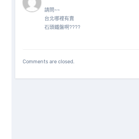
請問~~
台北哪裡有賣
石頭鐵盤啊????
Comments are closed.