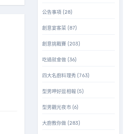
公告事項
(28)
創意宴客菜
(87)
創意挑戰賽
(203)
吃過就會做
(36)
四大名廚料理秀
(763)
型男呷好逗相報
(5)
型男觀光夜市
(6)
大廚教你做
(283)