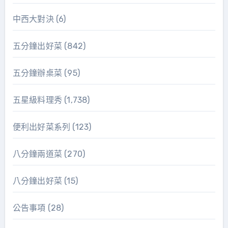
中西大對決
(6)
五分鐘出好菜
(842)
五分鐘辦桌菜
(95)
五星級料理秀
(1,738)
便利出好菜系列
(123)
八分鐘兩道菜
(270)
八分鐘出好菜
(15)
公告事項
(28)