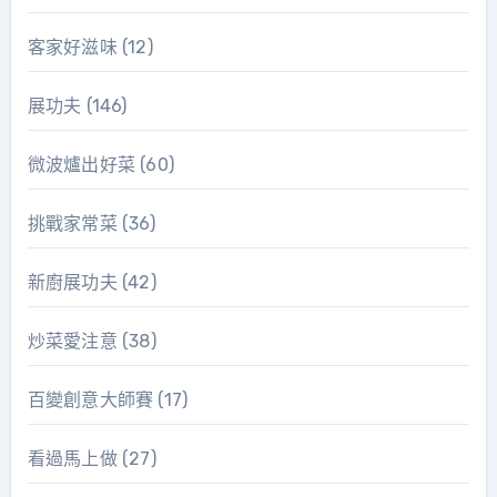
客家好滋味
(12)
展功夫
(146)
微波爐出好菜
(60)
挑戰家常菜
(36)
新廚展功夫
(42)
炒菜愛注意
(38)
百變創意大師賽
(17)
看過馬上做
(27)