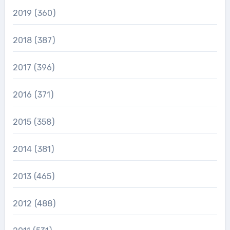
2019
(360)
2018
(387)
2017
(396)
2016
(371)
2015
(358)
2014
(381)
2013
(465)
2012
(488)