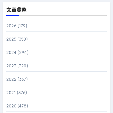
文章彙整
2026
(179)
2025
(350)
2024
(294)
2023
(320)
2022
(337)
2021
(376)
2020
(478)