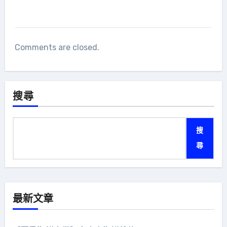
Comments are closed.
搜尋
搜
尋
最新文章