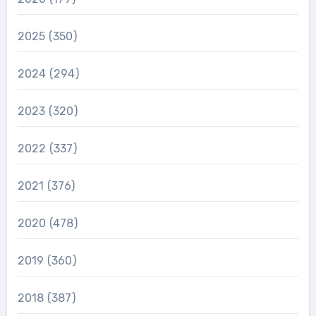
2025
(350)
2024
(294)
2023
(320)
2022
(337)
2021
(376)
2020
(478)
2019
(360)
2018
(387)