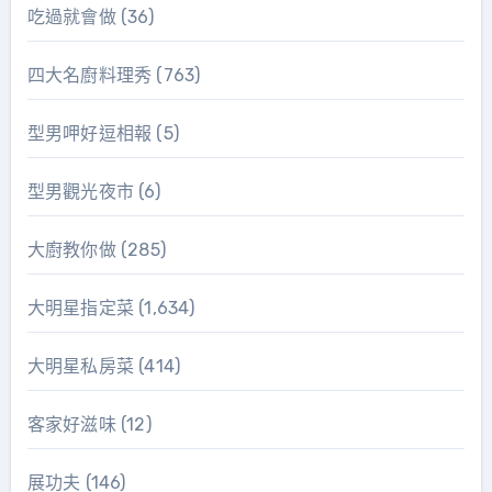
吃過就會做
(36)
四大名廚料理秀
(763)
型男呷好逗相報
(5)
型男觀光夜市
(6)
大廚教你做
(285)
大明星指定菜
(1,634)
大明星私房菜
(414)
客家好滋味
(12)
展功夫
(146)