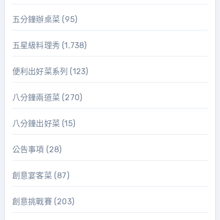
五分鐘辦桌菜
(95)
五星級料理秀
(1,738)
便利出好菜系列
(123)
八分鐘兩道菜
(270)
八分鐘出好菜
(15)
公告事項
(28)
創意宴客菜
(87)
創意挑戰賽
(203)