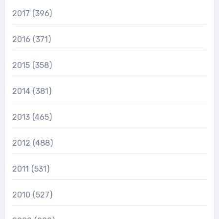
2017
(396)
2016
(371)
2015
(358)
2014
(381)
2013
(465)
2012
(488)
2011
(531)
2010
(527)