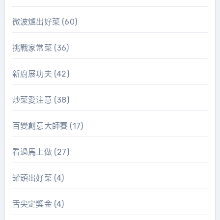
微波爐出好菜
(60)
挑戰家常菜
(36)
新廚展功夫
(42)
炒菜愛注意
(38)
百變創意大師賽
(17)
看過馬上做
(27)
罐頭出好菜
(4)
舌尖定獎金
(4)