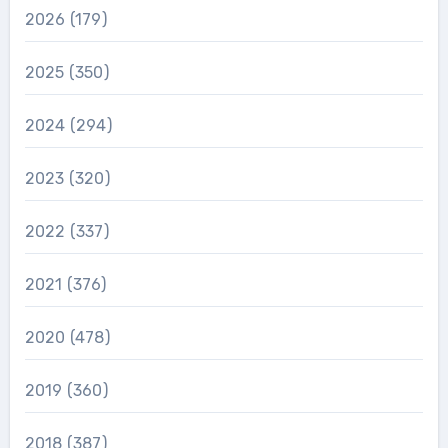
2026
(179)
2025
(350)
2024
(294)
2023
(320)
2022
(337)
2021
(376)
2020
(478)
2019
(360)
2018
(387)