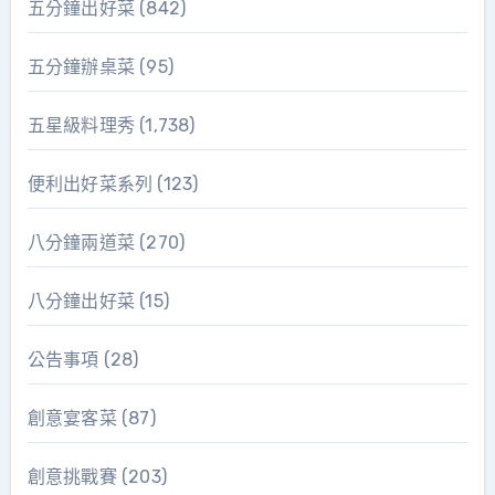
五分鐘出好菜
(842)
五分鐘辦桌菜
(95)
五星級料理秀
(1,738)
便利出好菜系列
(123)
八分鐘兩道菜
(270)
八分鐘出好菜
(15)
公告事項
(28)
創意宴客菜
(87)
創意挑戰賽
(203)