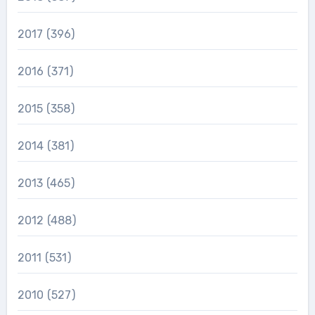
2017
(396)
2016
(371)
2015
(358)
2014
(381)
2013
(465)
2012
(488)
2011
(531)
2010
(527)