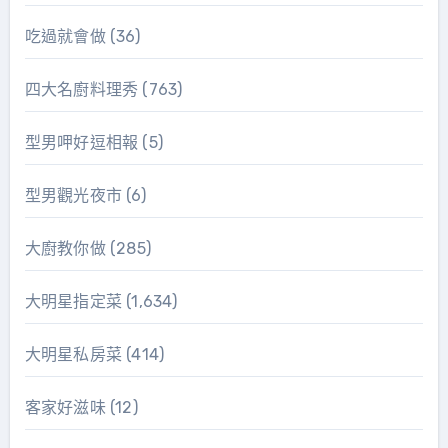
吃過就會做
(36)
四大名廚料理秀
(763)
型男呷好逗相報
(5)
型男觀光夜市
(6)
大廚教你做
(285)
大明星指定菜
(1,634)
大明星私房菜
(414)
客家好滋味
(12)