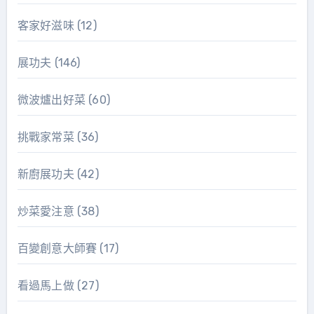
客家好滋味
(12)
展功夫
(146)
微波爐出好菜
(60)
挑戰家常菜
(36)
新廚展功夫
(42)
炒菜愛注意
(38)
百變創意大師賽
(17)
看過馬上做
(27)