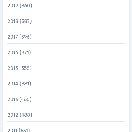
2019
(360)
2018
(387)
2017
(396)
2016
(371)
2015
(358)
2014
(381)
2013
(465)
2012
(488)
2011
(531)