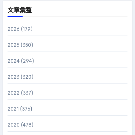
文章彙整
2026
(179)
2025
(350)
2024
(294)
2023
(320)
2022
(337)
2021
(376)
2020
(478)