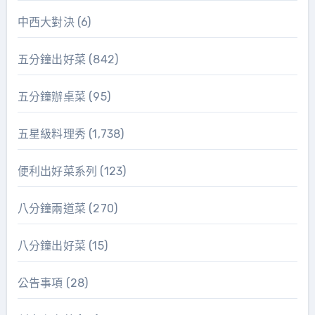
中西大對決
(6)
五分鐘出好菜
(842)
五分鐘辦桌菜
(95)
五星級料理秀
(1,738)
便利出好菜系列
(123)
八分鐘兩道菜
(270)
八分鐘出好菜
(15)
公告事項
(28)