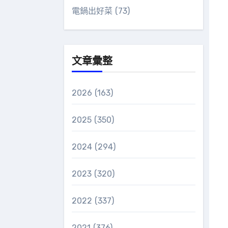
電鍋出好菜
(73)
文章彙整
2026
(163)
2025
(350)
2024
(294)
2023
(320)
2022
(337)
2021
(376)