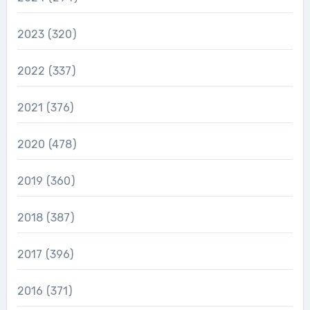
2023
(320)
2022
(337)
2021
(376)
2020
(478)
2019
(360)
2018
(387)
2017
(396)
2016
(371)