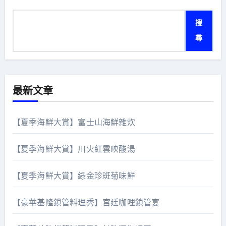
搜
尋
最新文章
【夏季海鮮大賞】富士山海鮮雜炊
【夏季海鮮大賞】川火紅雲映酸湯
【夏季海鮮大賞】綠金珍斑菊味鮮
【豪華基隆鎖管料理秀】宮廷咖哩鎖管宴