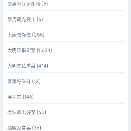
型男呷好逗相報
(5)
型男觀光夜市
(6)
大廚教你做
(285)
大明星指定菜
(1,634)
大明星私房菜
(414)
客家好滋味
(12)
展功夫
(146)
微波爐出好菜
(60)
挑戰家常菜
(36)