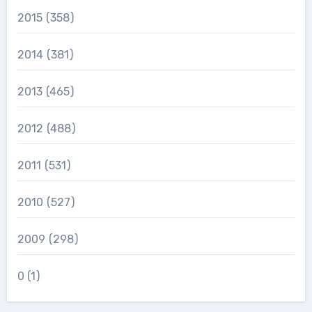
2015
(358)
2014
(381)
2013
(465)
2012
(488)
2011
(531)
2010
(527)
2009
(298)
0
(1)