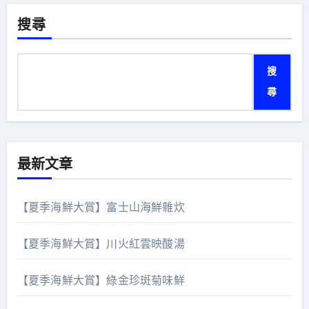
搜尋
搜
尋
最新文章
【夏季海鮮大賞】富士山海鮮雜炊
【夏季海鮮大賞】川火紅雲映酸湯
【夏季海鮮大賞】綠金珍斑菊味鮮