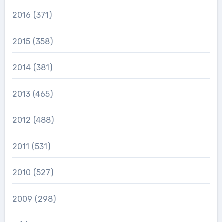
2016
(371)
2015
(358)
2014
(381)
2013
(465)
2012
(488)
2011
(531)
2010
(527)
2009
(298)