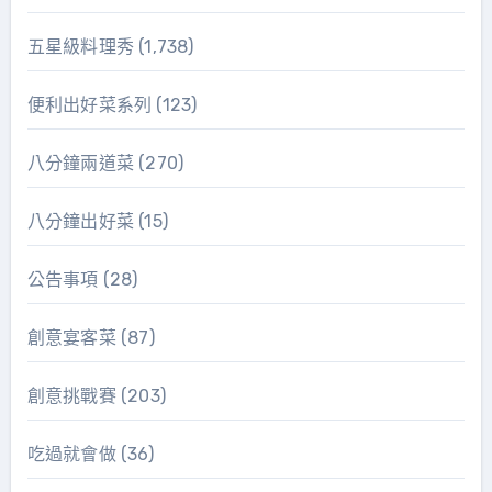
五星級料理秀
(1,738)
便利出好菜系列
(123)
八分鐘兩道菜
(270)
八分鐘出好菜
(15)
公告事項
(28)
創意宴客菜
(87)
創意挑戰賽
(203)
吃過就會做
(36)