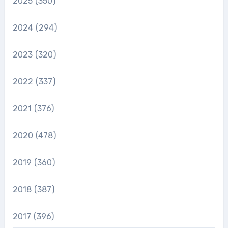
2025
(350)
2024
(294)
2023
(320)
2022
(337)
2021
(376)
2020
(478)
2019
(360)
2018
(387)
2017
(396)