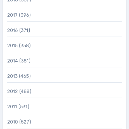
2017
(396)
2016
(371)
2015
(358)
2014
(381)
2013
(465)
2012
(488)
2011
(531)
2010
(527)