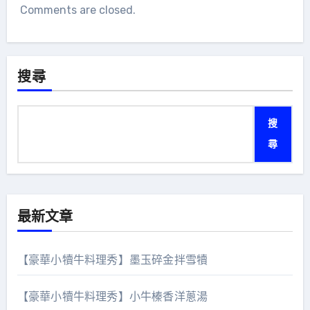
Comments are closed.
搜尋
搜
尋
最新文章
【豪華小犢牛料理秀】墨玉碎金拌雪犢
【豪華小犢牛料理秀】小牛榛香洋蔥湯