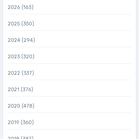
2026
(163)
2025
(350)
2024
(294)
2023
(320)
2022
(337)
2021
(376)
2020
(478)
2019
(360)
2018
(387)