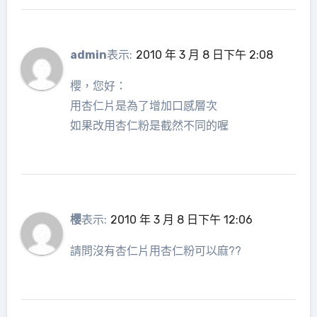
admin
表示:
2010 年 3 月 8 日下午 2:08
櫻，您好：
用杏仁片是為了增加口感層次
如果改用杏仁粉是截然不同的喔
櫻
表示:
2010 年 3 月 8 日下午 12:06
請問沒有杏仁片用杏仁粉可以麻??