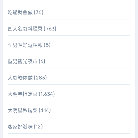
吃過就會做
(36)
四大名廚料理秀
(763)
型男呷好逗相報
(5)
型男觀光夜市
(6)
大廚教你做
(283)
大明星指定菜
(1,634)
大明星私房菜
(414)
客家好滋味
(12)