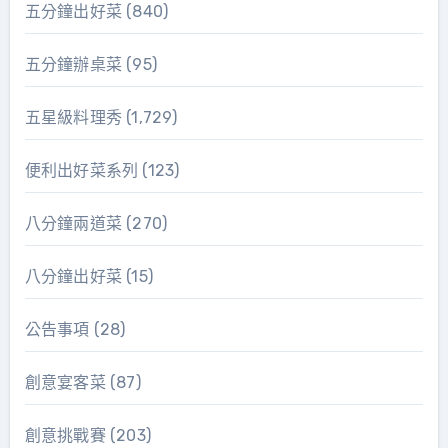
五分鐘出好菜
(840)
五分鐘辦桌菜
(95)
五星級料理秀
(1,729)
便利出好菜系列
(123)
八分鐘兩道菜
(270)
八分鐘出好菜
(15)
公告事項
(28)
創意宴客菜
(87)
創意挑戰賽
(203)