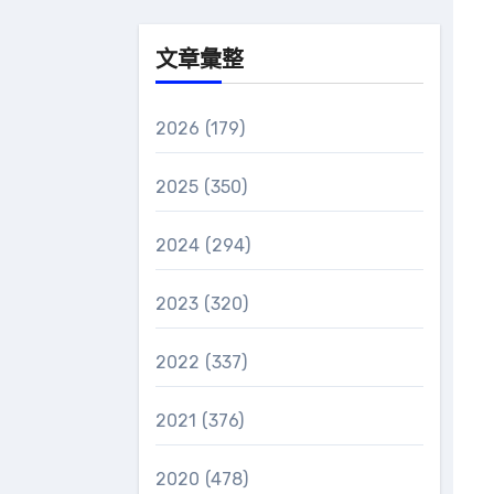
文章彙整
2026
(179)
2025
(350)
2024
(294)
2023
(320)
2022
(337)
2021
(376)
2020
(478)