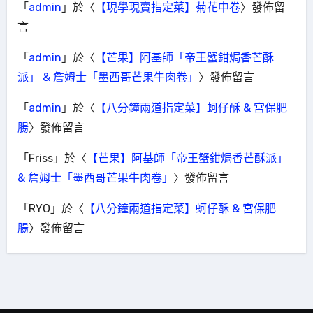
「
admin
」於〈
【現學現賣指定菜】菊花中卷
〉發佈留
言
「
admin
」於〈
【芒果】阿基師「帝王蟹鉗焗香芒酥
派」 & 詹姆士「墨西哥芒果牛肉卷」
〉發佈留言
「
admin
」於〈
【八分鐘兩道指定菜】蚵仔酥 & 宮保肥
腸
〉發佈留言
「
Friss
」於〈
【芒果】阿基師「帝王蟹鉗焗香芒酥派」
& 詹姆士「墨西哥芒果牛肉卷」
〉發佈留言
「
RYO
」於〈
【八分鐘兩道指定菜】蚵仔酥 & 宮保肥
腸
〉發佈留言