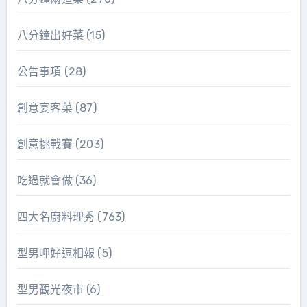
八分鐘出好菜
(15)
公告事項
(28)
創意宴客菜
(87)
創意挑戰賽
(203)
吃過就會做
(36)
四大名廚料理秀
(763)
型男呷好逗相報
(5)
型男觀光夜市
(6)