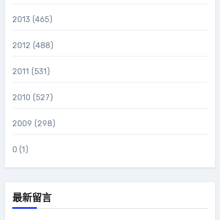
2013
(465)
2012
(488)
2011
(531)
2010
(527)
2009
(298)
0
(1)
最新留言