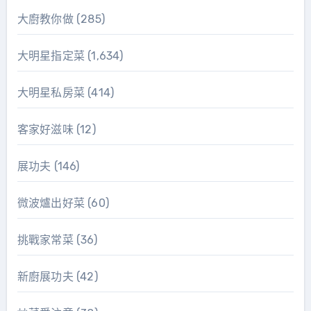
大廚教你做
(285)
大明星指定菜
(1,634)
大明星私房菜
(414)
客家好滋味
(12)
展功夫
(146)
微波爐出好菜
(60)
挑戰家常菜
(36)
新廚展功夫
(42)