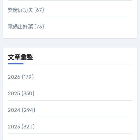
雙廚展功夫
(67)
電鍋出好菜
(73)
文章彙整
2026
(179)
2025
(350)
2024
(294)
2023
(320)