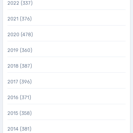
2022
(337)
2021
(376)
2020
(478)
2019
(360)
2018
(387)
2017
(396)
2016
(371)
2015
(358)
2014
(381)