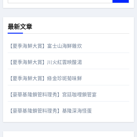
最新文章
【夏季海鮮大賞】富士山海鮮雜炊
【夏季海鮮大賞】川火紅雲映酸湯
【夏季海鮮大賞】綠金珍斑菊味鮮
【豪華基隆鎖管料理秀】宮廷咖哩鎖管宴
【豪華基隆鎖管料理秀】基隆深海怪蛋