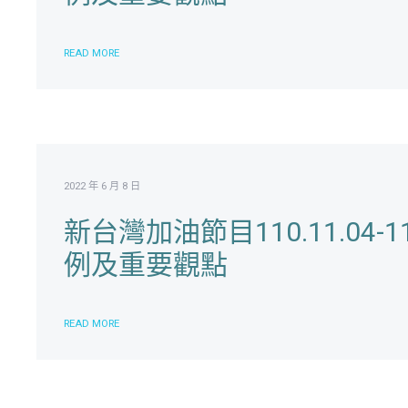
READ MORE
2022 年 6 月 8 日
新台灣加油節目110.11.04-
例及重要觀點
READ MORE