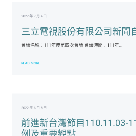
2022 年 7 月 4 日
三立電視股份有限公司新聞自
會議名稱：111年度第四次會議 會議時間：111年...
READ MORE
2022 年 6 月 8 日
前進新台灣節目110.11.03-
例及重要觀點