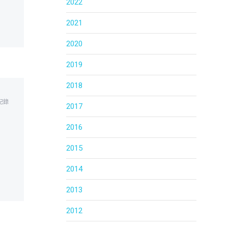
2022
2021
2020
2019
2018
記錄
2017
2016
2015
2014
2013
2012