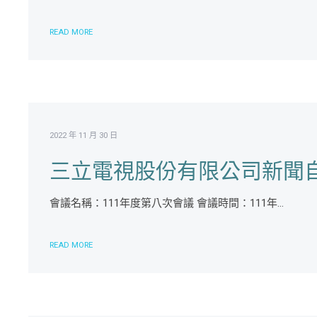
READ MORE
2022 年 11 月 30 日
三立電視股份有限公司新聞自
會議名稱：111年度第八次會議 會議時間：111年...
READ MORE