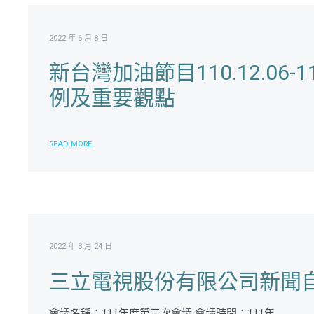
2022 年 6 月 8 日
新台灣加油節目110.12.06-
例及重要觀點
READ MORE
2022 年 3 月 24 日
三立電視股份有限公司新聞自
會議名稱：111年度第三次會議 會議時間：111年...