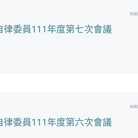
會議
律委員111年度第七次會議
會議
律委員111年度第六次會議