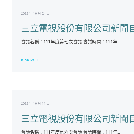
2022 年 10 月 24 日
三立電視股份有限公司新聞自
會議名稱：111年度第七次會議 會議時間：111年...
READ MORE
2022 年 10 月 11 日
三立電視股份有限公司新聞自
會議名稱：111年度第六次會議 會議時間：111年...