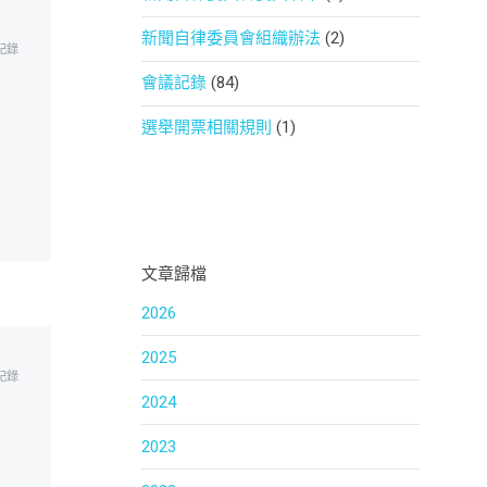
新聞自律委員會組織辦法
(2)
記錄
會議記錄
(84)
選舉開票相關規則
(1)
文章歸檔
2026
2025
記錄
2024
2023