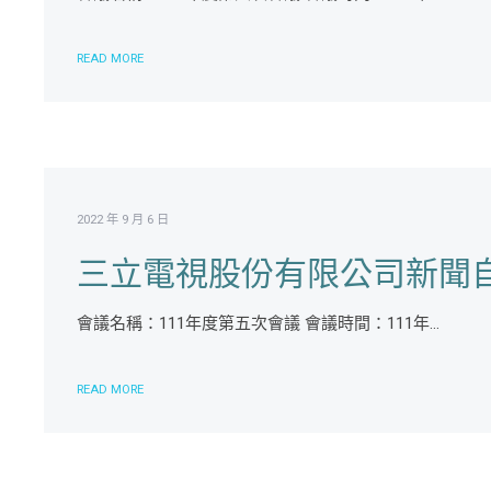
READ MORE
2022 年 9 月 6 日
三立電視股份有限公司新聞自
會議名稱：111年度第五次會議 會議時間：111年...
READ MORE