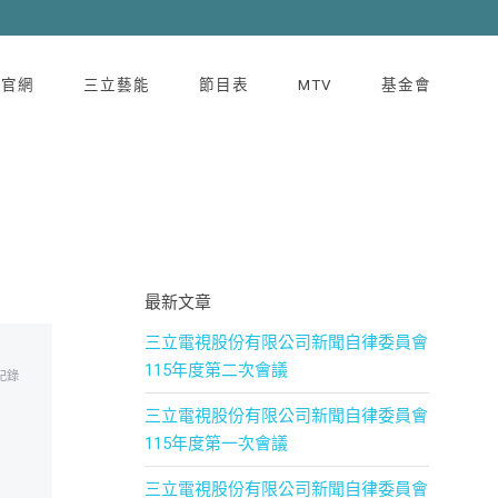
立官網
三立藝能
節目表
MTV
基金會
最新文章
三立電視股份有限公司新聞自律委員會
115年度第二次會議
記錄
三立電視股份有限公司新聞自律委員會
115年度第一次會議
三立電視股份有限公司新聞自律委員會