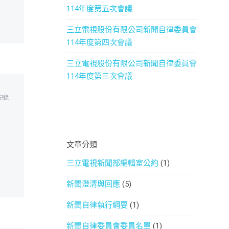
114年度第五次會議
三立電視股份有限公司新聞自律委員會
114年度第四次會議
三立電視股份有限公司新聞自律委員會
114年度第三次會議
記錄
文章分類
三立電視新聞部編輯室公約
(1)
新聞澄清與回應
(5)
新聞自律執行綱要
(1)
新聞自律委員會委員名單
(1)