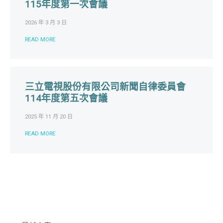
115年度第一次會議
2026 年 3 月 3 日
READ MORE
三立電視股份有限公司新聞自律委員會
114年度第五次會議
2025 年 11 月 20 日
READ MORE