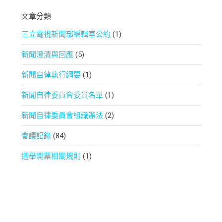
文章分類
三立電視新聞部編輯室公約
(1)
新聞澄清與回應
(5)
新聞自律執行綱要
(1)
新聞自律委員會委員名單
(1)
新聞自律委員會組織辦法
(2)
會議記錄
(84)
選舉開票相關規則
(1)