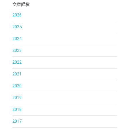
文章歸檔
2026
2025
2024
2023
2022
2021
2020
2019
2018
2017