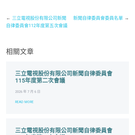
文
三立電視股份有限公司新聞
新聞自律委員會委員名單
章
自律委員會112年度第五次會議
導
覽
相關文章
三立電視股份有限公司新聞自律委員會
115年度第二次會議
2026 年 7 月 6 日
READ MORE
三立電視股份有限公司新聞自律委員會