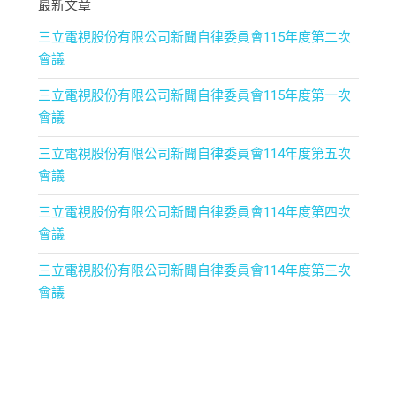
最新文章
三立電視股份有限公司新聞自律委員會115年度第二次
會議
三立電視股份有限公司新聞自律委員會115年度第一次
會議
三立電視股份有限公司新聞自律委員會114年度第五次
會議
三立電視股份有限公司新聞自律委員會114年度第四次
會議
三立電視股份有限公司新聞自律委員會114年度第三次
會議