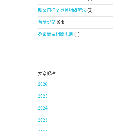
新聞自律委員會組織辦法
(2)
會議記錄
(84)
選舉開票相關規則
(1)
文章歸檔
2026
2025
2024
2023