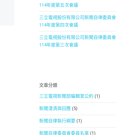
114年度第五次會議
三立電視股份有限公司新聞自律委員會
114年度第四次會議
三立電視股份有限公司新聞自律委員會
114年度第三次會議
文章分類
三立電視新聞部編輯室公約
(1)
新聞澄清與回應
(5)
新聞自律執行綱要
(1)
新聞自律委員會委員名單
(1)