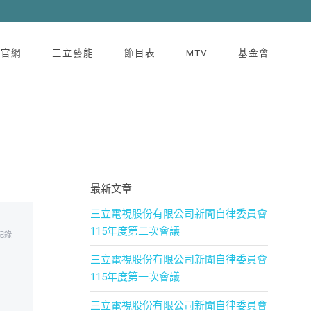
立官網
三立藝能
節目表
MTV
基金會
最新文章
三立電視股份有限公司新聞自律委員會
115年度第二次會議
記錄
三立電視股份有限公司新聞自律委員會
115年度第一次會議
三立電視股份有限公司新聞自律委員會