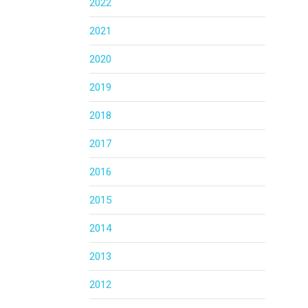
2022
2021
2020
2019
2018
2017
2016
2015
2014
2013
2012