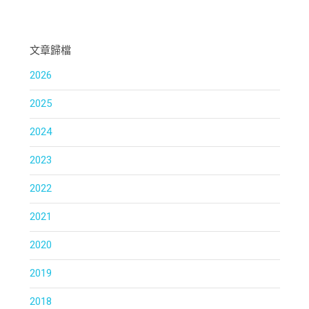
文章歸檔
2026
2025
2024
2023
2022
2021
2020
2019
2018