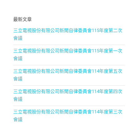
最新文章
三立電視股份有限公司新聞自律委員會115年度第二次
會議
三立電視股份有限公司新聞自律委員會115年度第一次
會議
三立電視股份有限公司新聞自律委員會114年度第五次
會議
三立電視股份有限公司新聞自律委員會114年度第四次
會議
三立電視股份有限公司新聞自律委員會114年度第三次
會議