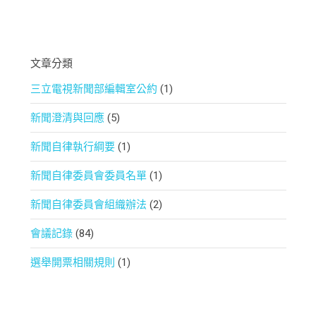
文章分類
三立電視新聞部編輯室公約
(1)
新聞澄清與回應
(5)
新聞自律執行綱要
(1)
新聞自律委員會委員名單
(1)
新聞自律委員會組織辦法
(2)
會議記錄
(84)
選舉開票相關規則
(1)