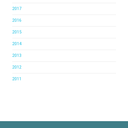
2017
2016
2015
2014
2013
2012
2011