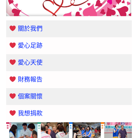
關於我們
愛心足跡
愛心天使
財務報告
個案關懷
我想捐款