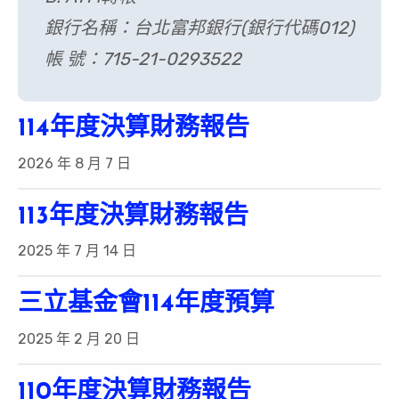
銀行名稱：台北富邦銀行(銀行代碼012)
帳 號：715-21-0293522
114年度決算財務報告
2026 年 8 月 7 日
113年度決算財務報告
2025 年 7 月 14 日
三立基金會114年度預算
2025 年 2 月 20 日
110年度決算財務報告