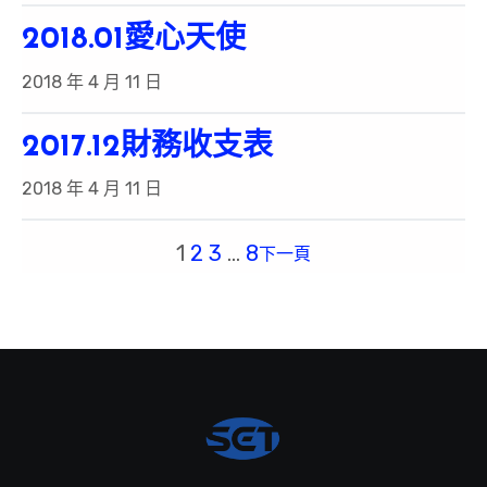
2018.01愛心天使
2018 年 4 月 11 日
2017.12財務收支表
2018 年 4 月 11 日
1
2
3
…
8
下一頁