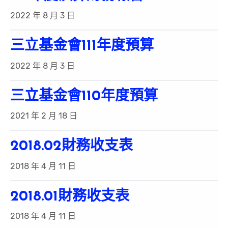
2022 年 8 月 3 日
三立基金會111年度預算
2022 年 8 月 3 日
三立基金會110年度預算
2021 年 2 月 18 日
2018.02財務收支表
2018 年 4 月 11 日
2018.01財務收支表
2018 年 4 月 11 日