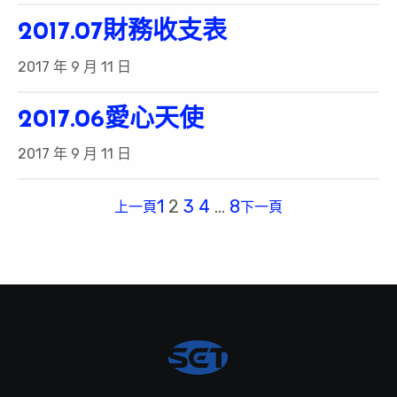
2017.07財務收支表
2017 年 9 月 11 日
2017.06愛心天使
2017 年 9 月 11 日
1
2
3
4
…
8
上一頁
下一頁