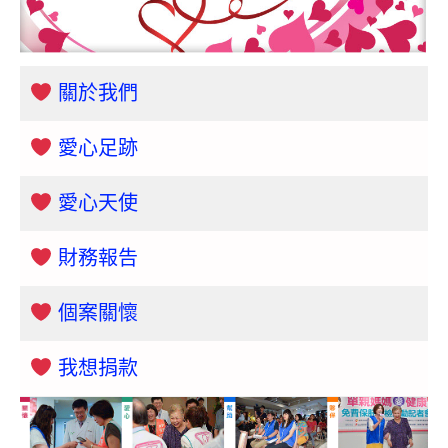
關於我們
愛心足跡
愛心天使
財務報告
個案關懷
我想捐款