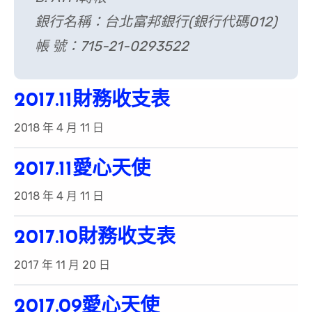
銀行名稱：台北富邦銀行(銀行代碼012)
帳 號：715-21-0293522
2017.11財務收支表
2018 年 4 月 11 日
2017.11愛心天使
2018 年 4 月 11 日
2017.10財務收支表
2017 年 11 月 20 日
2017.09愛心天使