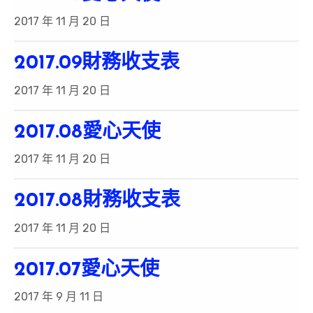
2017 年 11 月 20 日
2017.09財務收支表
2017 年 11 月 20 日
2017.08愛心天使
2017 年 11 月 20 日
2017.08財務收支表
2017 年 11 月 20 日
2017.07愛心天使
2017 年 9 月 11 日