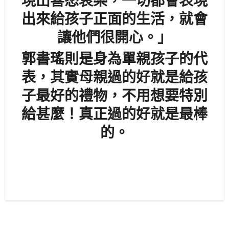
現出喜怒哀樂，一切都會表現
出來給孩子正面的生活，就會
讓他們很開心。」
郭書瑤則是身為單親孩子的代
表，其實母親過的好就是給孩
子最好的禮物，不用想要特別
給甚麼！真正過的好就是最棒
的。