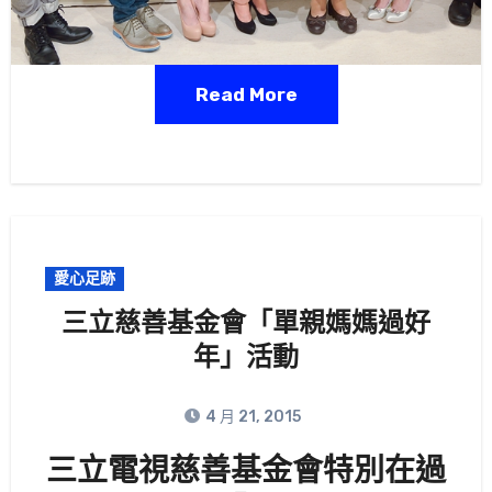
Read More
愛心足跡
三立慈善基金會「單親媽媽過好
年」活動
4 月 21, 2015
三立電視慈善基金會特別在過