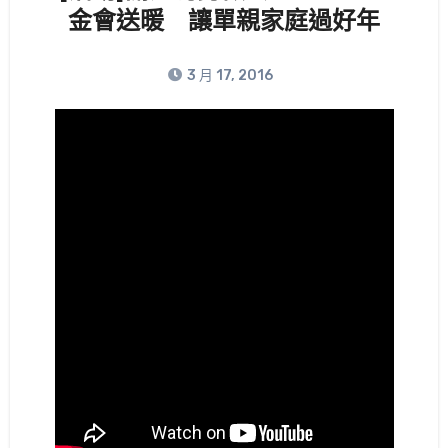
金會送暖 讓單親家庭過好年
3 月 17, 2016