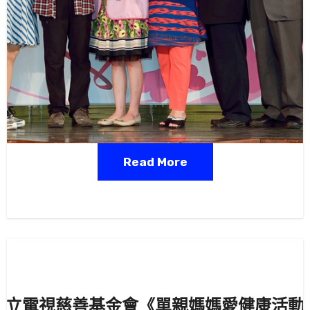
Read More
三立電視慈善基金會《單親媽媽愛健康活動