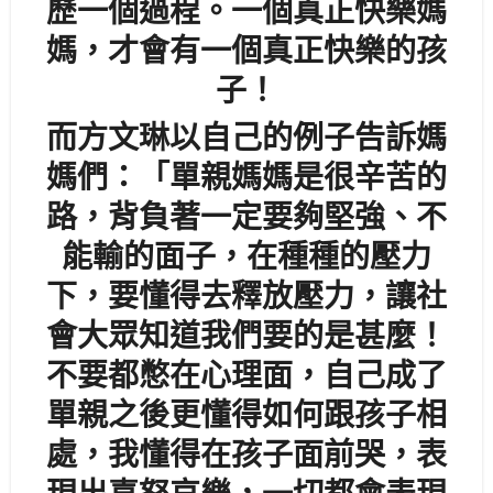
歷一個過程。一個真正快樂媽
媽，才會有一個真正快樂的孩
子！
而方文琳以自己的例子告訴媽
媽們：「單親媽媽是很辛苦的
路，背負著一定要夠堅強、不
能輸的面子，在種種的壓力
下，要懂得去釋放壓力，讓社
會大眾知道我們要的是甚麼！
不要都憋在心理面，自己成了
單親之後更懂得如何跟孩子相
處，我懂得在孩子面前哭，表