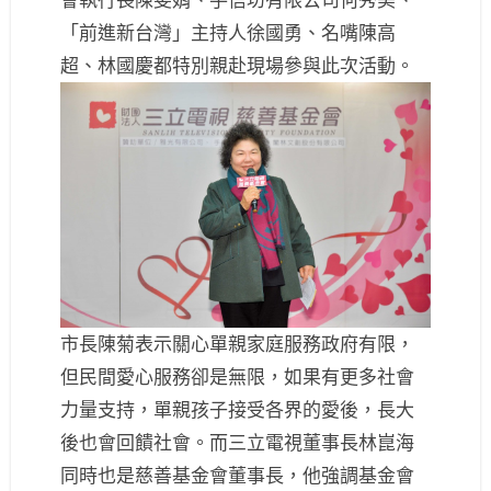
「前進新台灣」主持人徐國勇、名嘴陳高
超、林國慶都特別親赴現場參與此次活動。
市長陳菊表示關心單親家庭服務政府有限，
但民間愛心服務卻是無限，如果有更多社會
力量支持，單親孩子接受各界的愛後，長大
後也會回饋社會。而三立電視董事長林崑海
同時也是慈善基金會董事長，他強調基金會