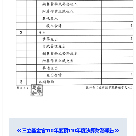
文
三立基金會110年度預
110年度決算財務報告