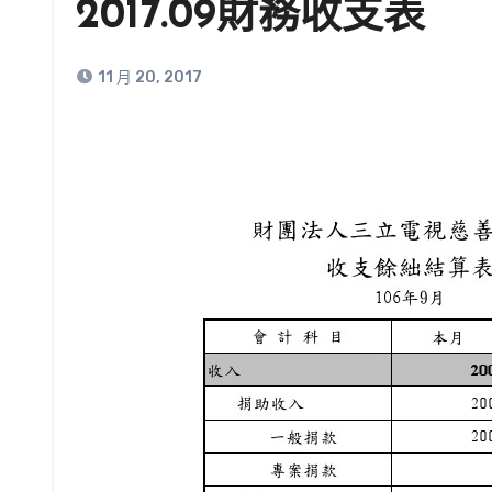
2017.09財務收支表
11 月 20, 2017