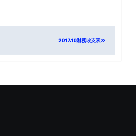
2017.10財務收支表