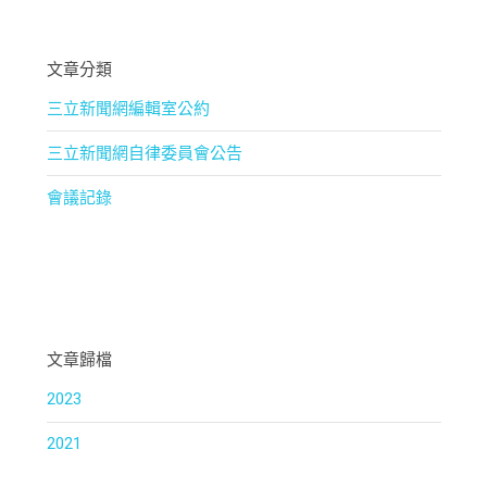
文章分類
三立新聞網編輯室公約
三立新聞網自律委員會公告
會議記錄
文章歸檔
2023
2021