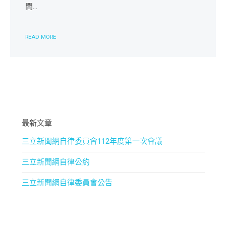
間...
READ MORE
最新文章
三立新聞網自律委員會112年度第一次會議
三立新聞網自律公約
三立新聞網自律委員會公告