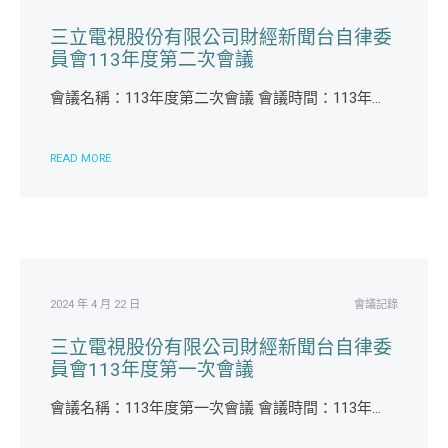
三立電視股份有限公司財經新聞台自律委
員會113年度第二次會議
會議名稱：113年度第二次會議 會議時間：113年...
READ MORE
2024 年 4 月 22 日
會議記錄
三立電視股份有限公司財經新聞台自律委
員會113年度第一次會議
會議名稱：113年度第一次會議 會議時間：113年...