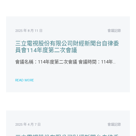
2025 年 8 月 11 日
會議記錄
三立電視股份有限公司財經新聞台自律委
員會114年度第二次會議
會議名稱：114年度第二次會議 會議時間：114年...
READ MORE
2025 年 4 月 7 日
會議記錄