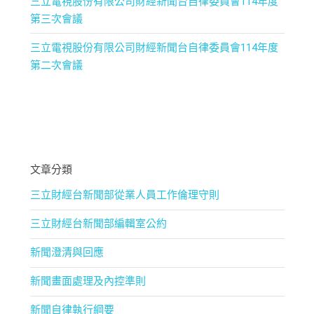
三立電視股份有限公司財經新聞台自律委員會114年度
第三次會議
三立電視股份有限公司財經新聞台自律委員會114年度
第二次會議
文章分類
三立財經台新聞部從業人員工作倫理守則
三立財經台新聞部編輯室公約
新聞澄清與回應
新聞畫面處理及內控準則
新聞自律執行綱要