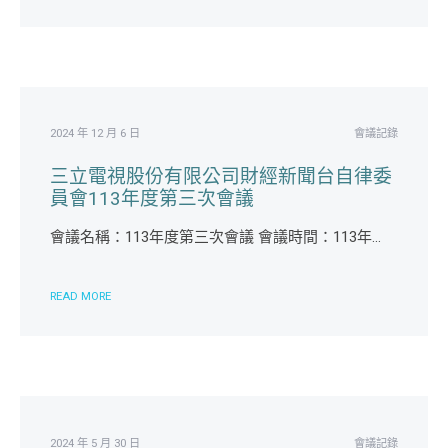
2024 年 12 月 6 日
會議記錄
三立電視股份有限公司財經新聞台自律委
員會113年度第三次會議
會議名稱：113年度第三次會議 會議時間：113年...
READ MORE
2024 年 5 月 30 日
會議記錄