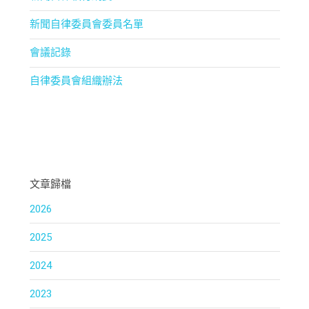
新聞自律委員會委員名單
會議記錄
自律委員會組織辦法
文章歸檔
2026
2025
2024
2023