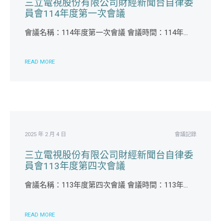
三立電視股份有限公司財經新聞台自律委
員會114年度第一次會議
會議名稱：114年度第一次會議 會議時間：114年...
READ MORE
2025 年 2 月 4 日
會議記錄
三立電視股份有限公司財經新聞台自律委
員會113年度第四次會議
會議名稱：113年度第四次會議 會議時間：113年...
READ MORE