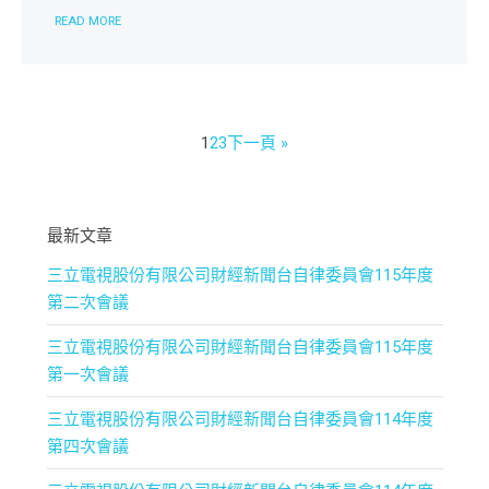
READ MORE
1
2
3
下一頁 »
最新文章
三立電視股份有限公司財經新聞台自律委員會115年度
第二次會議
三立電視股份有限公司財經新聞台自律委員會115年度
第一次會議
三立電視股份有限公司財經新聞台自律委員會114年度
第四次會議