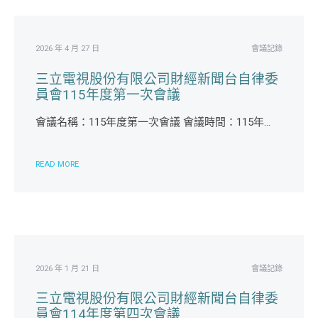
2026 年 4 月 27 日
會議記錄
三立電視股份有限公司財經新聞台自律委
員會115年度第一次會議
會議名稱：115年度第一次會議 會議時間：115年...
READ MORE
2026 年 1 月 21 日
會議記錄
三立電視股份有限公司財經新聞台自律委
員會114年度第四次會議