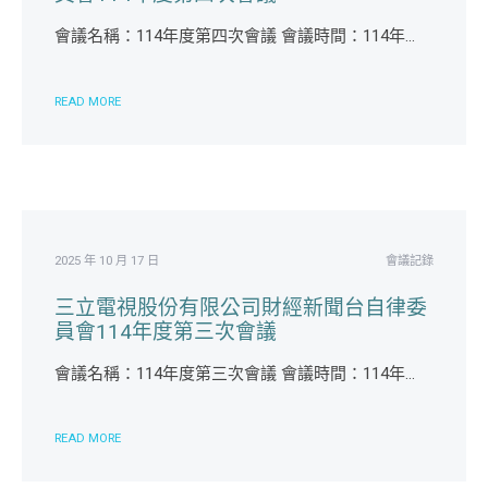
會議名稱：114年度第四次會議 會議時間：114年...
READ MORE
2025 年 10 月 17 日
會議記錄
三立電視股份有限公司財經新聞台自律委
員會114年度第三次會議
會議名稱：114年度第三次會議 會議時間：114年...
READ MORE