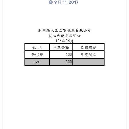
9 月 11, 2017