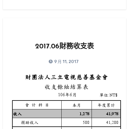
2017.06財務收支表
9 月 11, 2017