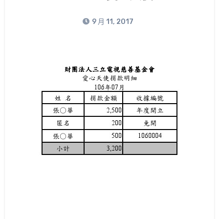
9 月 11, 2017