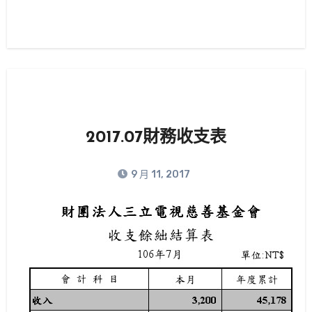
2017.07財務收支表
9 月 11, 2017