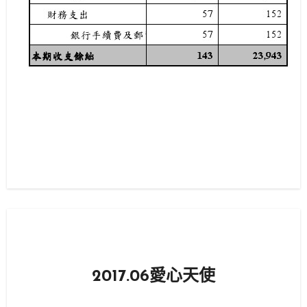
2017.06愛心天使