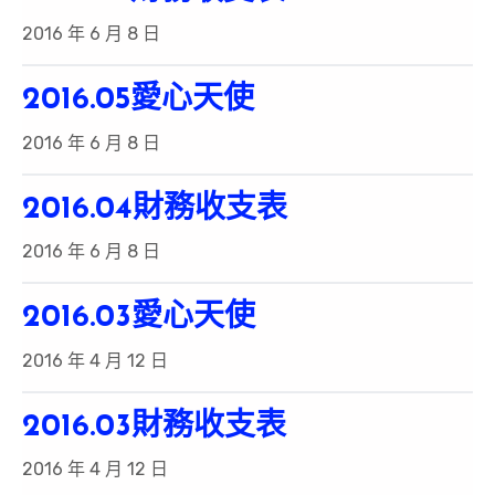
2016 年 6 月 8 日
2016.05愛心天使
2016 年 6 月 8 日
2016.04財務收支表
2016 年 6 月 8 日
2016.03愛心天使
2016 年 4 月 12 日
2016.03財務收支表
2016 年 4 月 12 日