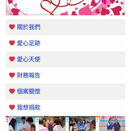
關於我們
愛心足跡
愛心天使
財務報告
個案關懷
我想捐款