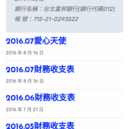
銀行名稱：台北富邦銀行(銀行代碼012)
帳 號：715-21-0293522
2016.07愛心天使
2016 年 8 月 16 日
2016.07財務收支表
2016 年 8 月 16 日
2016.06財務收支表
2016 年 7 月 21 日
2016.05財務收支表