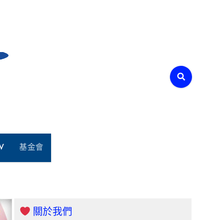
V
基金會
關於我們