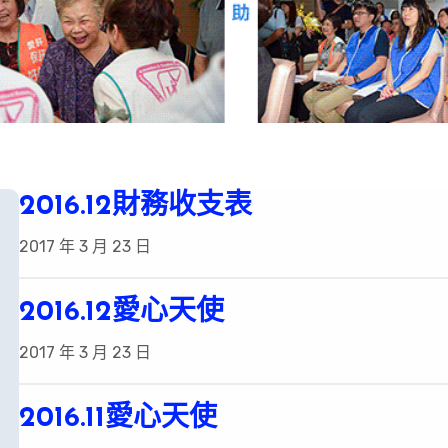
2016.12財務收支表
2017 年 3 月 23 日
2016.12愛心天使
2017 年 3 月 23 日
2016.11愛心天使