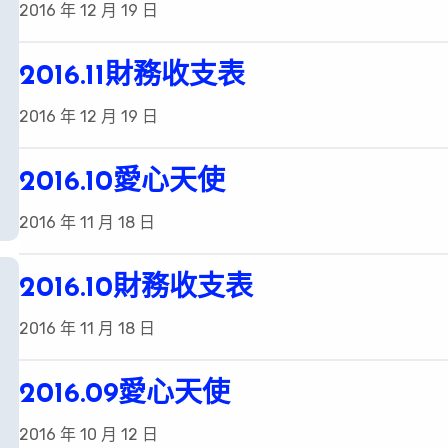
2016 年 12 月 19 日
2016.11財務收支表
2016 年 12 月 19 日
2016.10愛心天使
2016 年 11 月 18 日
2016.10財務收支表
2016 年 11 月 18 日
2016.09愛心天使
2016 年 10 月 12 日