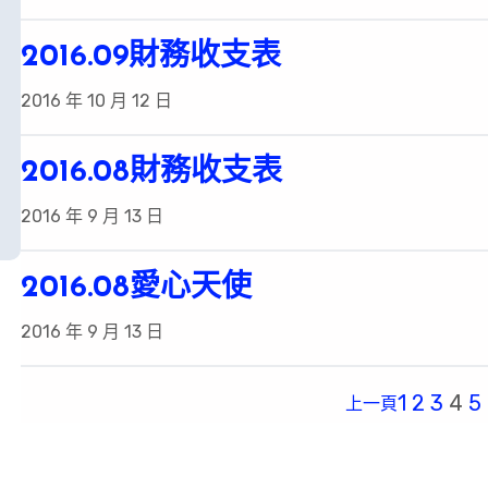
2016.09財務收支表
2016 年 10 月 12 日
2016.08財務收支表
2016 年 9 月 13 日
2016.08愛心天使
2016 年 9 月 13 日
1
2
3
4
5
上一頁