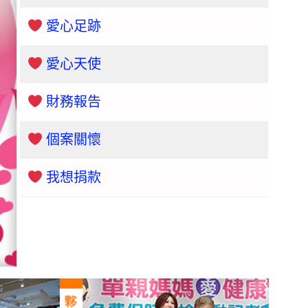
愛心足跡
愛心天使
財務報告
個案關懷
我想捐款