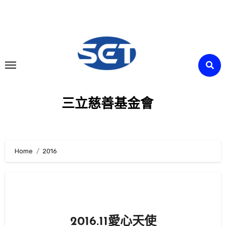
Skip
to
content
三立慈善基金會
Home
2016
2016.11愛心天使