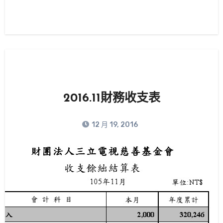
2016.11財務收支表
12 月 19, 2016