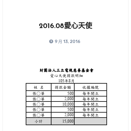
2016.08愛心天使
9 月 13, 2016