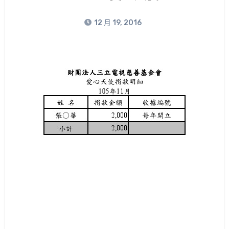
12 月 19, 2016