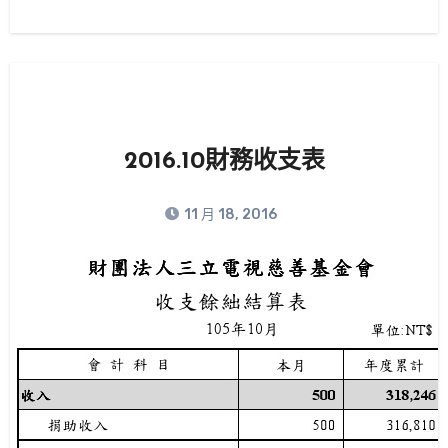
2016.10財務收支表
11 月 18, 2016