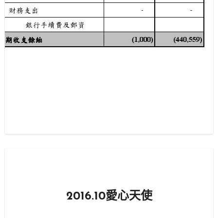
2016.10愛心天使