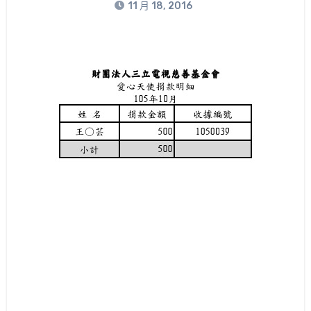
11 月 18, 2016